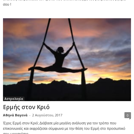
σου !
Αστρολογία
Ερμής στον Κριό
Αθηνά Βαγενά
-
2 Αυγούστου, 2017
0
Έχεις Ερμή στον Κριό; Διάβασε μία μεγάλη ανάλυση για τον τρόπο που
επικοινωνείς και εκφράζεσαι σύμφωνα με την θέση του Ερμή στο προσωπικό
σου ωροσκόπιο