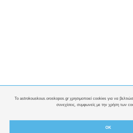
To astrokouskous.oroskopos.gr χρησιμοποιεί cookies για να βελτιώσ
συνεχίσεις, συμφωνείς με την χρήση των co
OK