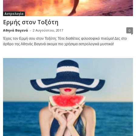
Αστρολογία
Ερμής στον Τοξότη
Αθηνά Βαγενά
-
2 Αυγούστου, 2017
0
Έχεις τον Ερμή σου στον Τοξότη; Τότε διαθέτεις φιλοσοφικό πνεύμα! Δες στο
άρθρο της Αθηνάς Βαγενά ακομα πιο χρήσιμα αστρολογικά μυστικά!