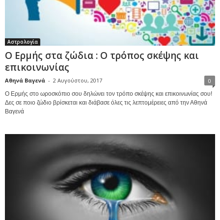
Αστρολογία
Ο Ερμής στα ζώδια : Ο τρόπος σκέψης και
επικοινωνίας
Αθηνά Βαγενά
-
2 Αυγούστου, 2017
0
Ο Ερμής στο ωροσκόπιο σου δηλώνει τον τρόπο σκέψης και επικοινωνίας σου!
Δες σε ποιο ζώδιο βρίσκεται και διάβασε όλες τις λεπτομέρειες από την Αθηνά
Βαγενά