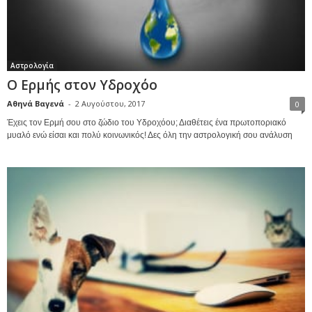
Αστρολογία
Ο Ερμής στον Υδροχόο
Αθηνά Βαγενά
-
2 Αυγούστου, 2017
0
Έχεις τον Ερμή σου στο ζώδιο του Υδροχόου; Διαθέτεις ένα πρωτοποριακό
μυαλό ενώ είσαι και πολύ κοινωνικός! Δες όλη την αστρολογική σου ανάλυση