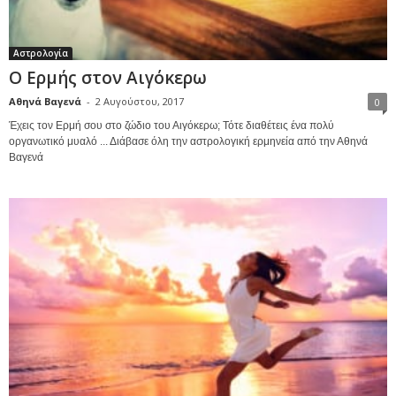
Αστρολογία
Ο Ερμής στον Αιγόκερω
Αθηνά Βαγενά
-
2 Αυγούστου, 2017
0
Έχεις τον Ερμή σου στο ζώδιο του Αιγόκερω; Τότε διαθέτεις ένα πολύ
οργανωτικό μυαλό ... Διάβασε όλη την αστρολογική ερμηνεία από την Αθηνά
Βαγενά