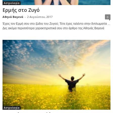
Αστρολογία
Ερμής στο Ζυγό
Αθηνά Βαγενά
-
2 Αυγούστου, 2017
0
Έχεις τον Ερμή σου στο ζώδιο του Ζυγού; Τότε έχεις ταλέντο στην διπλωματία ...
Δες ακόμα περισσότερα χαρακτηριστικά σου στο άρθρο της Αθηνάς Βαγενά
Αστρολογία