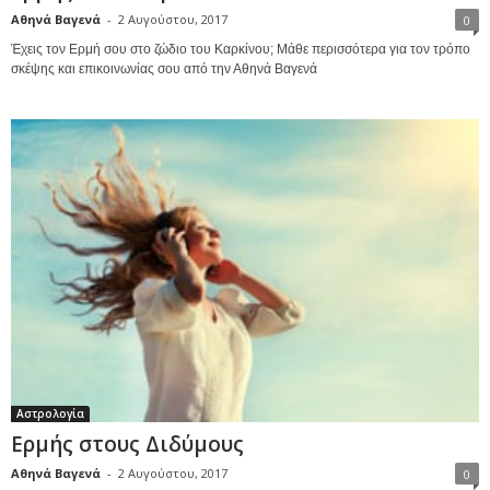
Αθηνά Βαγενά
-
2 Αυγούστου, 2017
0
Έχεις τον Ερμή σου στο ζώδιο του Καρκίνου; Μάθε περισσότερα για τον τρόπο
σκέψης και επικοινωνίας σου από την Αθηνά Βαγενά
Αστρολογία
Ερμής στους Διδύμους
Αθηνά Βαγενά
-
2 Αυγούστου, 2017
0