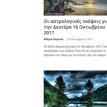
Ζώδια Σήμερα
Οι αστρολογικές σκέψεις γι
την Δευτέρα 16 Οκτωβρίου
2017
Αθηνά Βαγενά
-
15 Οκτωβρίου, 2017
Τα ζώδια σήμερα Δευτέρα 16 Οκτωβρίου 2017 και
προβλέψεις των ζωδίων! Πώς θα σε επηρεάσει το
εξάγωνο του Ήλιου με τον Κρόνο; Δες στο άρθρο