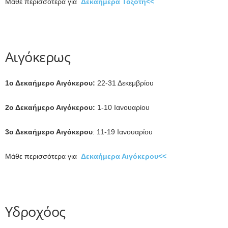
Μάθε περισσότερα για
Δεκαήμερα Τοξότη<<
Αιγόκερως
1ο Δεκαήμερο Αιγόκερου:
22-31 Δεκεμβρίου
2ο Δεκαήμερο Αιγόκερου:
1-10 Ιανουαρίου
3ο Δεκαήμερο Αιγόκερου
: 11-19 Ιανουαρίου
Μάθε περισσότερα για
Δεκαήμερα Αιγόκερου<<
Υδροχόος