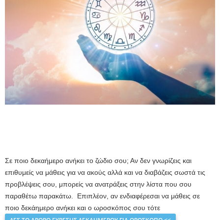
Σε ποιο δεκαήμερο ανήκει το ζώδιο σου; Αν δεν γνωρίζεις και
επιθυμείς να μάθεις για να ακούς αλλά και να διαβάζεις σωστά τις
προβλέψεις σου, μπορείς να ανατράξεις στην λίστα που σου
παραθέτω παρακάτω. Επιπλέον, αν ενδιαφέρεσαι να μάθεις σε
ποιο δεκάημερο ανήκει και ο ωροσκόπος σου τότε