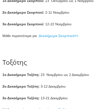
1ο Δεκαήμερο Σκορπιού:
23 Οκτωβρίου ως 1 Νοεμβρίου
2ο Δεκαήμερο Σκορπιού:
2-11 Νοεμβρίου
3ο Δεκαήμερο Σκορπιού:
12-22 Νοεμβρίου
Μάθε περισσότερα για
Δεκαήμερα Σκορπιού<<
Τοξότης
1ο Δεκαήμερο Τοξότη:
23 Νοεμβρίου ως 2 Δεκεμβρίου
2ο Δεκαήμερο Τοξότη:
3-12 Δεκεμβρίου
3ο Δεκαήμερο Τοξότη:
13-21 Δεκεμβρίου