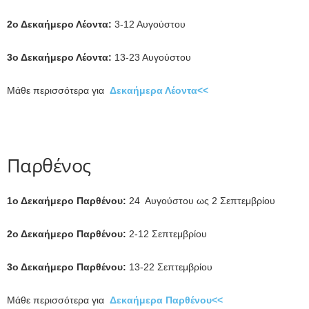
2ο Δεκαήμερο Λέοντα:
3-12 Αυγούστου
3ο Δεκαήμερο Λέοντα:
13-23 Αυγούστου
Μάθε περισσότερα για
Δεκαήμερα Λέοντα<<
Παρθένος
1ο Δεκαήμερο Παρθένου:
24 Αυγούστου ως 2 Σεπτεμβρίου
2ο Δεκαήμερο Παρθένου:
2-12 Σεπτεμβρίου
3ο Δεκαήμερο Παρθένου:
13-22 Σεπτεμβρίου
Μάθε περισσότερα για
Δεκαήμερα Παρθένου<<