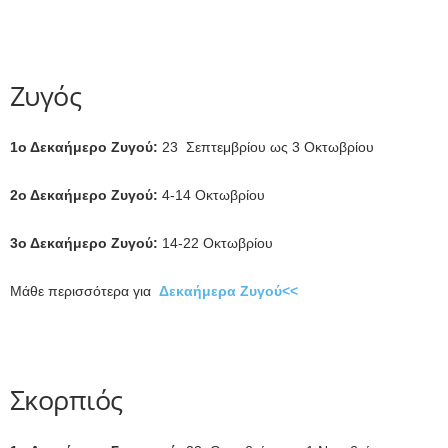
Ζυγός
1ο Δεκαήμερο Ζυγού:
23 Σεπτεμβρίου ως 3 Οκτωβρίου
2ο Δεκαήμερο Ζυγού:
4-14 Οκτωβρίου
3ο Δεκαήμερο Ζυγού:
14-22 Οκτωβρίου
Μάθε περισσότερα για
Δεκαήμερα Ζυγού<<
Σκορπιός