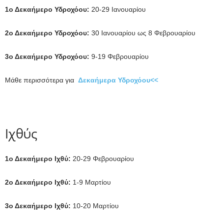
1ο Δεκαήμερο Υδροχόου:
20-29 Ιανουαρίου
2ο Δεκαήμερο Υδροχόου:
30 Ιανουαρίου ως 8 Φεβρουαρίου
3ο Δεκαήμερο Υδροχόου:
9-19 Φεβρουαρίου
Μάθε περισσότερα για
Δεκαήμερα Υδροχόου<<
Ιχθύς
1ο Δεκαήμερο Ιχθύ:
20-29 Φεβρουαρίου
2ο Δεκαήμερο Ιχθύ:
1-9 Μαρτίου
3ο Δεκαήμερο Ιχθύ:
10-20 Μαρτίου