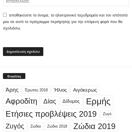
αποθηκεύστε το όνομα, το ηλεκτρονικό ταχυδρομείο και τον ιστότοπό
μου σε αυτό το πρόγραμμα περιήγησης για την επόμενη φορά που θα
σχολιάσω.
Ετικέτες
Άρης
Ήλιος
Αιγόκερως
Έρωτας 2018
Ερμής
Αφροδίτη
Δίας
Δίδυμος
Ετήσιες προβλέψεις 2019
Ζυγό
Ζώδια 2019
Ζυγός
Ζώδια
Ζώδια 2018