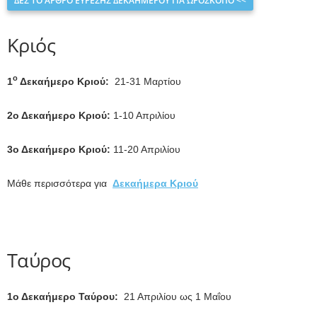
ΔΕΣ ΤΟ ΑΡΘΡΟ ΕΥΡΕΣΗΣ ΔΕΚΑΗΜΕΡΟΥ ΓΙΑ ΩΡΟΣΚΟΠΟ <<
Κριός
ο
1
Δεκαήμερο Κριού:
21-31 Μαρτίου
2ο Δεκαήμερο Κριού:
1-10 Απριλίου
3ο Δεκαήμερο Κριού:
11-20 Απριλίου
Μάθε περισσότερα για
Δεκαήμερα Κριού
Ταύρος
1ο Δεκαήμερο Ταύρου:
21 Απριλίου ως 1 Μαΐου