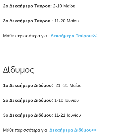
2ο Δεκαήμερο Ταύρου:
2-10 Μαΐου
3ο Δεκαήμερο Ταύρου :
11-20 Μαΐου
Μάθε περισσότερα για
Δεκαήμερα Ταύρου<<
Δίδυμος
1ο Δεκαήμερο Διδύμου:
21 -31 Μαΐου
2ο Δεκαήμερο Διδύμου:
1-10 Ιουνίου
3ο Δεκαήμερο Διδύμου:
11-21 Ιουνίου
Μάθε περισσότερα για
Δεκαήμερα Διδύμου<<