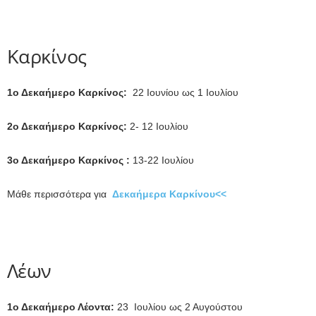
Καρκίνος
1ο Δεκαήμερο Καρκίνος:
22 Ιουνίου ως 1 Ιουλίου
2ο Δεκαήμερο Καρκίνος:
2- 12 Ιουλίου
3ο Δεκαήμερο Καρκίνος :
13-22 Ιουλίου
Μάθε περισσότερα για
Δεκαήμερα Καρκίνου<<
Λέων
1ο Δεκαήμερο Λέοντα:
23 Ιουλίου ως 2 Αυγούστου