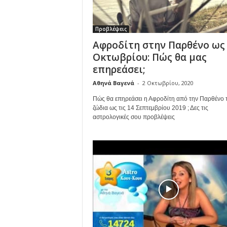
Προβλέψεις
Αφροδίτη στην Παρθένο ως
Οκτωβρίου: Πώς θα μας
επηρεάσει;
Αθηνά Βαγενά
-
2 Οκτωβρίου, 2020
Πώς θα επηρεάσει η Αφροδίτη από την Παρθένο 
ζώδια ως τις 14 Σεπτεμβρίου 2019 ; Δες τις
αστρολογικές σου προβλέψεις