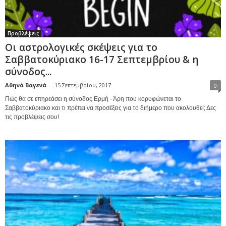
Προβλέψεις
Οι αστρολογικές σκέψεις για το
Σαββατοκύριακο 16-17 Σεπτεμβρίου & η
σύνοδος...
Αθηνά Βαγενά
-
15 Σεπτεμβρίου, 2017
0
Πώς θα σε επηρεάσει η σύνοδος Ερμή - Άρη που κορυφώνεται το
Σαββατοκύριακο και τι πρέπει να προσέξεις για το διήμερο που ακολουθεί; Δες
τις προβλέψεις σου!