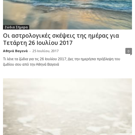
Ζώδια Σήμερα
Οι αστρολογικές σκέψεις της ημέρας για
Τετάρτη 26 Ιουλίου 2017
Αθηνά Βαγενά
-
25 Ιουλίου, 2017
0
Τι λένε τα ζώδια για τις 26 Ιουλίου 2017; Δες την ημερήσια πρόβλεψη του
ζωδίου σου από την Αθηνά Βαγενά