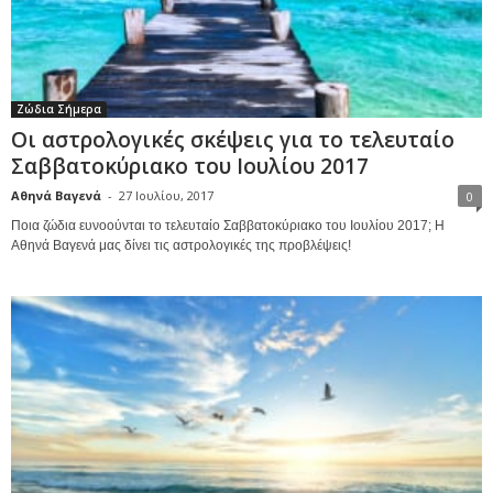
Ζώδια Σήμερα
Οι αστρολογικές σκέψεις για το τελευταίο
Σαββατοκύριακο του Ιουλίου 2017
Αθηνά Βαγενά
-
27 Ιουλίου, 2017
0
Ποια ζώδια ευνοούνται το τελευταίο Σαββατοκύριακο του Ιουλίου 2017; Η
Αθηνά Βαγενά μας δίνει τις αστρολογικές της προβλέψεις!