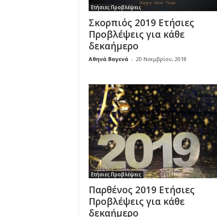
Ετήσιες Προβλέψεις
Σκορπιός 2019 Ετήσιες
Προβλέψεις για κάθε
δεκαήμερο
Αθηνά Βαγενά
-
20 Νοεμβρίου, 2018
Ετήσιες Προβλέψεις
Παρθένος 2019 Ετήσιες
Προβλέψεις για κάθε
δεκαήμερο