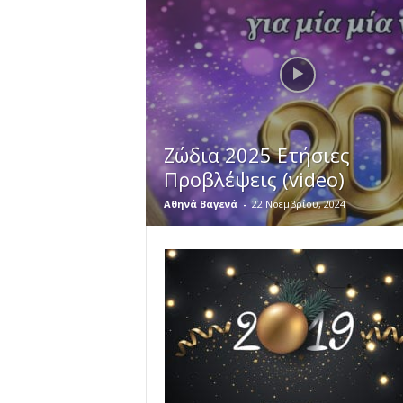
Ζώδια 2025 Ετήσιες
Προβλέψεις (video)
Αθηνά Βαγενά
-
22 Νοεμβρίου, 2024