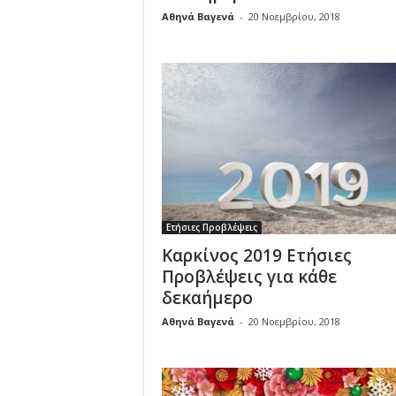
Αθηνά Βαγενά
-
20 Νοεμβρίου, 2018
Ετήσιες Προβλέψεις
Καρκίνος 2019 Ετήσιες
Προβλέψεις για κάθε
δεκαήμερο
Αθηνά Βαγενά
-
20 Νοεμβρίου, 2018