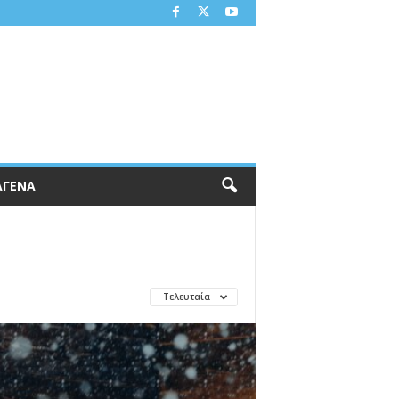
ΑΓΕΝΑ
Τελευταία