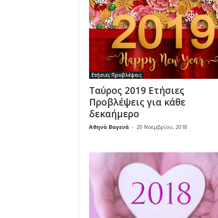
Ετήσιες Προβλέψεις
Ταύρος 2019 Ετήσιες
Προβλέψεις για κάθε
δεκαήμερο
Αθηνά Βαγενά
-
20 Νοεμβρίου, 2018