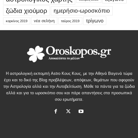
ζώδια χιούμορ
ημερήσιο-ωροσκόπιο
τρίγωνο
νέα σελήνη
καρκίνος 2019
ταύρος 2019
Η αστρολογική εκπομπή Astro Κους Κους, με την Αθηνά Βαγενά τώρα
έχει και το δικό της Blog προβλέψεων, απόψεων, θεμάτων που αφορούν
την Αστρολογία αλλά και την Αυτοβελτίωση. Μάθε τα πάντα για τα ζώδια
αλλά και για το ωροσκόπιο σου και πάρε απαντήσεις στα προσωπικά
σου ερωτήματα.