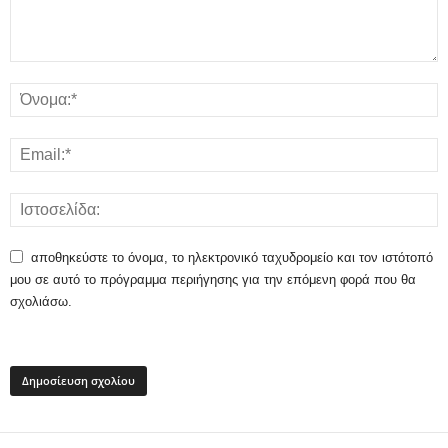
αποθηκεύστε το όνομα, το ηλεκτρονικό ταχυδρομείο και τον ιστότοπό
μου σε αυτό το πρόγραμμα περιήγησης για την επόμενη φορά που θα
σχολιάσω.