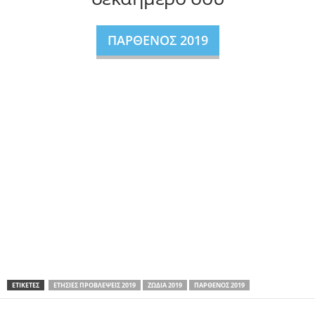
ΠΑΡΘΕΝΟΣ 2019
ΕΤΙΚΕΤΕΣ
ΕΤΉΣΙΕΣ ΠΡΟΒΛΈΨΕΙΣ 2019
ΖΏΔΙΑ 2019
ΠΑΡΘΈΝΟΣ 2019