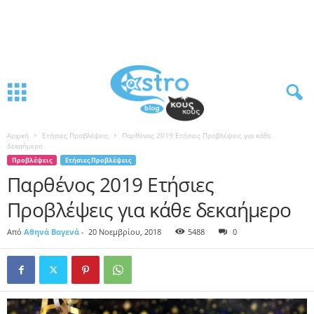
Αρχική
Ετήσιες Προβλέψεις
Παρθένος 2019 Ετήσιες Προβλέψεις για κάθε
δεκαήμερο
Προβλέψεις
Ετήσιες Προβλέψεις
Παρθένος 2019 Ετήσιες
Προβλέψεις για κάθε δεκαήμερο
Από
Αθηνά Βαγενά
-
20 Νοεμβρίου, 2018
5488
0