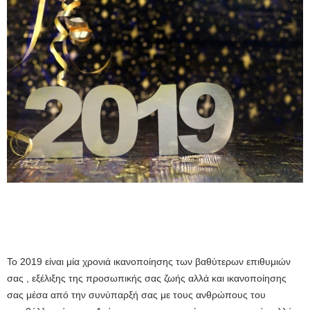
Το 2019 είναι μία χρονιά ικανοποίησης των βαθύτερων επιθυμιών
σας , εξέλιξης της προσωπικής σας ζωής αλλά και ικανοποίησης
σας μέσα από την συνύπαρξή σας με τους ανθρώπους του