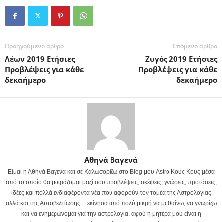
Προηγούμενο άρθρο
Επόμενο άρθρο
Λέων 2019 Ετήσιες
Ζυγός 2019 Ετήσιες
Προβλέψεις για κάθε
Προβλέψεις για κάθε
δεκαήμερο
δεκαήμερο
Αθηνά Βαγενά
Είμαι η Αθηνά Βαγενά και σε Καλωσορίζω στο Blog μου Astro Κους Κους μέσα
από το οποίο θα μοιράζομαι μαζί σου προβλέψεις, σκέψεις, γνώσεις, προτάσεις,
ιδέες και πολλά ενδιαφέροντα νέα που αφορούν τον τομέα της Αστρολογίας
αλλά και της Αυτοβελτίωσης. Ξεκίνησα από πολύ μικρή να μαθαίνω, να γνωρίζω
και να ενημερώνομαι για την αστρολογία, αφού η μητέρα μου είναι η