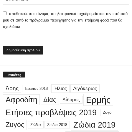
αποθηκεύστε το όνομα, το ηλεκτρονικό ταχυδρομείο και τον ιστότοπό
μου σε αυτό το πρόγραμμα περιήγησης για την επόμενη φορά που θα
σχολιάσω.
Ετικέτες
Άρης
Ήλιος
Αιγόκερως
Έρωτας 2018
Ερμής
Αφροδίτη
Δίας
Δίδυμος
Ετήσιες προβλέψεις 2019
Ζυγό
Ζώδια 2019
Ζυγός
Ζώδια
Ζώδια 2018