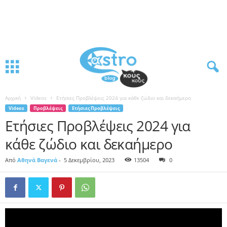
Αρχική
Videos
Ετήσιες Προβλέψεις 2024 για κάθε ζώδιο και δεκαήμερο
Videos
Προβλέψεις
Ετήσιες Προβλέψεις
Ετήσιες Προβλέψεις 2024 για
κάθε ζώδιο και δεκαήμερο
Από
Αθηνά Βαγενά
-
5 Δεκεμβρίου, 2023
13504
0