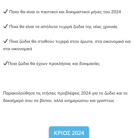
Ποιοι θα είναι οι πιεστικοί και δοκιμαστικοί μήνες του 2024
Ποια θα είναι τα απόλυτα τυχερά ζώδια της νέας χρονιάς
Ποια ζώδια θα σταθούν τυχερά στον έρωτα, στα οικονομικά και
στα οικονομικά
Ποια ζώδια θα έχουν προκλήσεις και δοκιμασίες
Παρακολούθησε τις ετήσιες προβλέψεις 2024 για το ζώδιο και το
δεκαήμερό σου σε βίντεο, αλλά ενημερώσου και γραπτώς
ΚΡΙΟΣ 2024