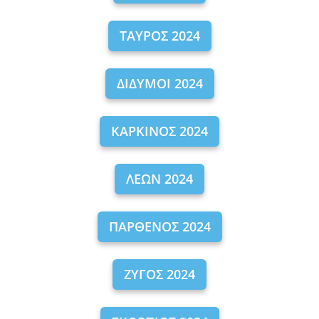
ΤΑΥΡΟΣ 2024
ΔΙΔΥΜΟΙ 2024
ΚΑΡΚΙΝΟΣ 2024
ΛΕΩΝ 2024
ΠΑΡΘΕΝΟΣ 2024
ΖΥΓΟΣ 2024