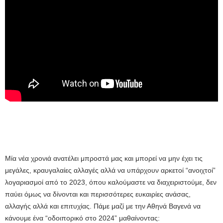
Μία νέα χρονιά ανατέλει μπροστά μας και μπορεί να μην έχει τις
μεγάλες, κραυγαλαίες αλλαγές αλλά να υπάρχουν αρκετοί “ανοιχτοί”
λογαριασμοί από το 2023, όπου καλούμαστε να διαχειριστούμε, δεν
παύει όμως να δίνονται και περισσότερες ευκαιρίες ανάσας,
αλλαγής αλλά και επιτυχίας. Πάμε μαζί με την Αθηνά Βαγενά να
κάνουμε ένα “οδοιπορικό στο 2024” μαθαίνοντας: