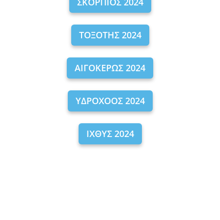
ΣΚΟΡΠΙΟΣ 2024
ΤΟΞΟΤΗΣ 2024
ΑΙΓΟΚΕΡΩΣ 2024
ΥΔΡΟΧΟΟΣ 2024
ΙΧΘΥΣ 2024