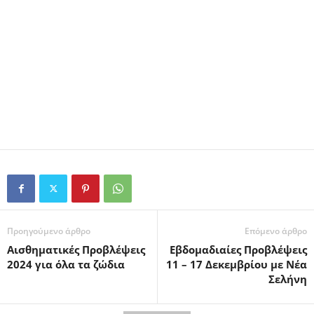
Προηγούμενο άρθρο
Επόμενο άρθρο
Αισθηματικές Προβλέψεις
Εβδομαδιαίες Προβλέψεις
2024 για όλα τα ζώδια
11 – 17 Δεκεμβρίου με Νέα
Σελήνη