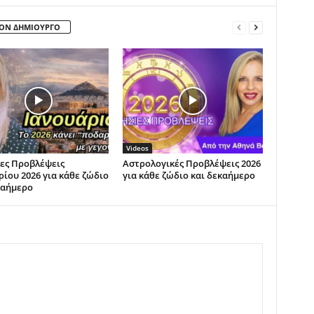
ΤΟΝ ΔΗΜΙΟΥΡΓΟ
Videos
ες Προβλέψεις
Αστρολογικές Προβλέψεις 2026
ρίου 2026 για κάθε ζώδιο
για κάθε ζώδιο και δεκαήμερο
καήμερο