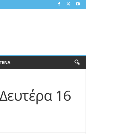
ΓΕΝΑ
 Δευτέρα 16