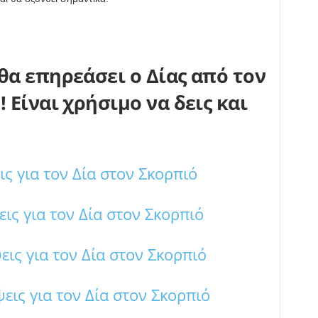
θα επηρεάσει ο Δίας από τον
 Είναι χρήσιμο να δεις και
ς για τον Δία στον Σκορπιό
ς για τον Δία στον Σκορπιό
ις για τον Δία στον Σκορπιό
ις για τον Δία στον Σκορπιό