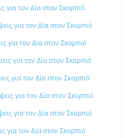
 για τον Δία στον Σκορπιό
ις για τον Δία στον Σκορπιό
ς για τον Δία στον Σκορπιό
ις για τον Δία στον Σκορπιό
ις για τον Δία στον Σκορπιό
εις για τον Δία στον Σκορπιό
ις για τον Δία στον Σκορπιό
ς για τον Δία στον Σκορπιό