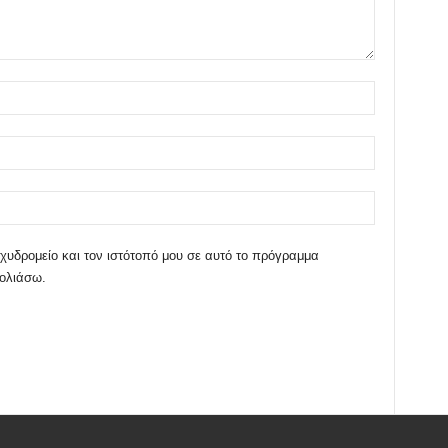
χυδρομείο και τον ιστότοπό μου σε αυτό το πρόγραμμα
χολιάσω.