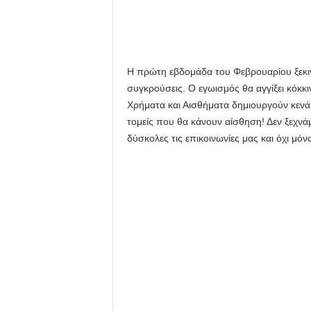
Η πρώτη εβδομάδα του Φεβρουαρίου ξεκινά
συγκρούσεις. Ο εγωισμός θα αγγίξει κόκκ
Χρήματα και Αισθήματα δημιουργούν κεν
τομείς που θα κάνουν αίσθηση! Δεν ξεχνάμ
δύσκολες τις επικοινωνίες μας και όχι μόν