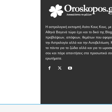
Η αστρολογική εκπομπή Astro Κους Κους, με
Αθηνά Βαγενά τώρα έχει και το δικό της Blog
προβλέψεων, απόψεων, θεμάτων που αφορο
την Αστρολογία αλλά και την Αυτοβελτίωση.
τα πάντα για τα ζώδια αλλά και για το ωροσ
σου και πάρε απαντήσεις στα προσωπικά σο
ερωτήματα.