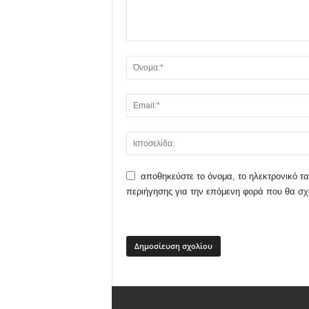
αποθηκεύστε το όνομα, το ηλεκτρονικό τα
περιήγησης για την επόμενη φορά που θα σ