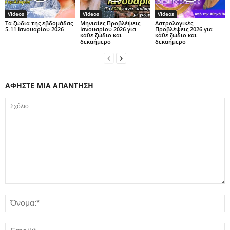
Videos
Videos
Videos
Τα ζώδια της εβδομάδας
Μηνιαίες Προβλέψεις
Αστρολογικές
5-11 Ιανουαρίου 2026
Ιανουαρίου 2026 για
Προβλέψεις 2026 για
κάθε ζώδιο και
κάθε ζώδιο και
δεκαήμερο
δεκαήμερο
ΑΦΗΣΤΕ ΜΙΑ ΑΠΑΝΤΗΣΗ