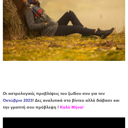
Οι αστρολογικές προβλέψεις του ζωδίου σου για τον
Οκτώβριο 2023
! Δες αναλυτικά στο βίντεο αλλά διάβασε και
την γραπτή σου πρόβλεψη !
Καλό Μήνα!