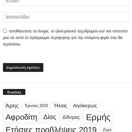
αποθηκεύστε το όνομα, το ηλεκτρονικό ταχυδρομείο και τον ιστότοπό
μου σε αυτό το πρόγραμμα περιήγησης για την επόμενη φορά που θα
σχολιάσω.
Ετικέτες
Άρης
Ήλιος
Αιγόκερως
Έρωτας 2018
Ερμής
Αφροδίτη
Δίας
Δίδυμος
Ετήσιες προβλέψεις 2019
Ζυγό