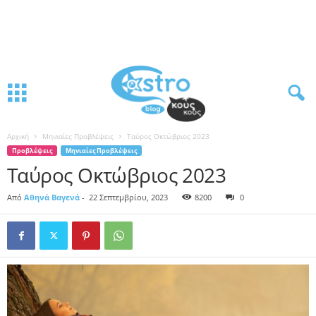
Αρχική
Μηνιαίες Προβλέψεις
Ταύρος Οκτώβριος 2023
Προβλέψεις
Μηνιαίες Προβλέψεις
Ταύρος Οκτώβριος 2023
Από
Αθηνά Βαγενά
-
22 Σεπτεμβρίου, 2023
8200
0