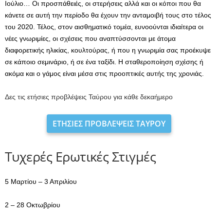
Ιούλιο… Οι προσπάθειές, οι στερήσεις αλλά και οι κόποι που θα
κάνετε σε αυτή την περίοδο θα έχουν την ανταμοιβή τους στο τέλος
του 2020. Τέλος, στον αισθηματικό τομέα, ευνοούνται ιδιαίτερα οι
νέες γνωριμίες, οι σχέσεις που αναπτύσσονται με άτομα
διαφορετικής ηλικίας, κουλτούρας, ή που η γνωριμία σας προέκυψε
σε κάποιο σεμινάριο, ή σε ένα ταξίδι. Η σταθεροποίηση σχέσης ή
ακόμα και ο γάμος είναι μέσα στις προοπτικές αυτής της χρονιάς.
Δες τις ετήσιες προβλέψεις Ταύρου για κάθε δεκαήμερο
ΕΤΗΣΙΕΣ ΠΡΟΒΛΕΨΕΙΣ ΤΑΥΡΟΥ
Τυχερές Ερωτικές Στιγμές
5 Μαρτίου – 3 Απριλίου
2 – 28 Οκτωβρίου