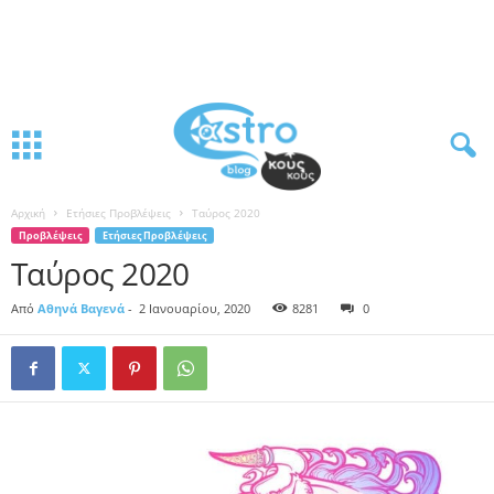
Αρχική
Ετήσιες Προβλέψεις
Ταύρος 2020
Προβλέψεις
Ετήσιες Προβλέψεις
Ταύρος 2020
Από
Αθηνά Βαγενά
-
2 Ιανουαρίου, 2020
8281
0