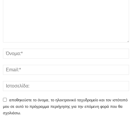
αποθηκεύστε το όνομα, το ηλεκτρονικό ταχυδρομείο και τον ιστότοπό
μου σε αυτό το πρόγραμμα περιήγησης για την επόμενη φορά που θα
σχολιάσω.