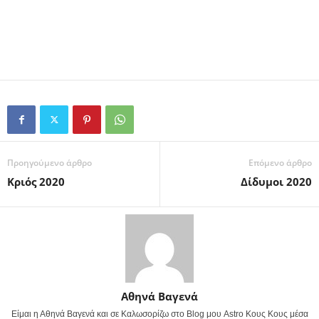
Προηγούμενο άρθρο
Επόμενο άρθρο
Κριός 2020
Δίδυμοι 2020
Αθηνά Βαγενά
Είμαι η Αθηνά Βαγενά και σε Καλωσορίζω στο Blog μου Astro Κους Κους μέσα