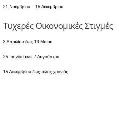
21 Νοεμβρίου – 15 Δεκεμβρίου
Τυχερές Οικονομικές Στιγμές
3 Απριλίου έως 13 Μαίου
25 Ιουνίου έως 7 Αυγούστου
15 Δεκεμβρίου έως τέλος χρονιάς