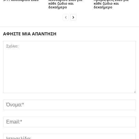
κάθε ζώδιο και
κάθε ζώδιο και
δεκαήμερο
δεκαήμερο
ΑΦΗΣΤΕ ΜΙΑ ΑΠΑΝΤΗΣΗ