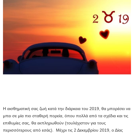
Η αισθηματική σας ζωή κατά την διάρκεια του 2019, θα μπορέσει να
μπει σε μία πιο σταθερή πορεία, όπου πολλά από τα σχέδια και τις
επιθυμίες σας, θα εκπληρωθούν (τουλάχιστον για τους
περισσότερους από εσάς). Μέχρι τις 2 Δεκεμβρίου 2019, ο Δίας