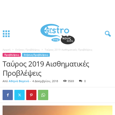
Αρχική
Ετήσιες Προβλέψεις
Ταύρος 2019 Αισθηματικές Προβλέψεις
Προβλέψεις
Ετήσιες Προβλέψεις
Ταύρος 2019 Αισθηματικές
Προβλέψεις
Από
Αθηνά Βαγενά
-
4 Δεκεμβρίου, 2018
9569
0