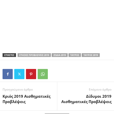
ΕΤΙΚΕΤΕΣ
ΕΤΉΣΙΕΣ ΠΡΟΒΛΈΨΕΙΣ 2019
ΖΏΔΙΑ 2019
ΤΑΎΡΟΣ
ΤΑΎΡΟΣ 2019
Προηγούμενο άρθρο
Επόμενο άρθρο
Κριός 2019 Αισθηματικές
Δίδυμοι 2019
Προβλέψεις
Αισθηματικές Προβλέψεις