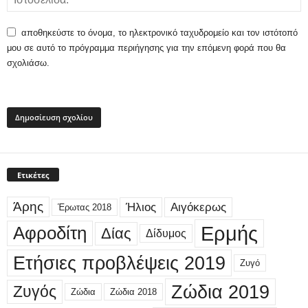
αποθηκεύστε το όνομα, το ηλεκτρονικό ταχυδρομείο και τον ιστότοπό
μου σε αυτό το πρόγραμμα περιήγησης για την επόμενη φορά που θα
σχολιάσω.
Ετικέτες
Άρης
Ήλιος
Αιγόκερως
Έρωτας 2018
Ερμής
Αφροδίτη
Δίας
Δίδυμος
Ετήσιες προβλέψεις 2019
Ζυγό
Ζώδια 2019
Ζυγός
Ζώδια
Ζώδια 2018