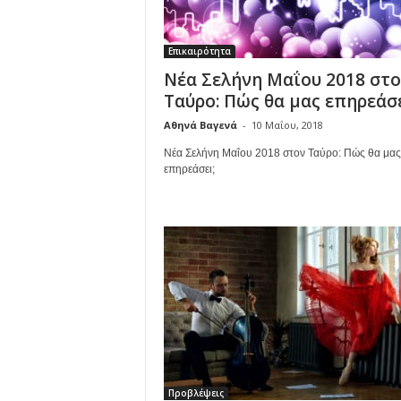
Επικαιρότητα
Νέα Σελήνη Μαΐου 2018 στο
Ταύρο: Πώς θα μας επηρεάσε
Αθηνά Βαγενά
-
10 Μαΐου, 2018
Νέα Σελήνη Μαΐου 2018 στον Ταύρο: Πώς θα μας
επηρεάσει;
Προβλέψεις