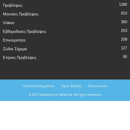
1390
Προβλέψεις
810
Μηνιαίες Προβλέψεις
360
Videos
253
Εβδομαδιαίες Προβλέψεις
209
Επικαιρότητα
127
Ζώδια Σήμερα
95
Ετήσιες Προβλέψεις
Πολιτική Απορρήτου
Όροι Χρήσης
Επικοινωνία
© 2017 Newsphone Hellas SA. All rights reserved.