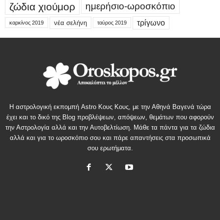
ζώδια χιούμορ
ημερήσιο-ωροσκόπιο
τρίγωνο
νέα σελήνη
καρκίνος 2019
ταύρος 2019
Η αστρολογική εκπομπή Astro Κους Κους, με την Αθηνά Βαγενά τώρα
έχει και το δικό της Blog προβλέψεων, απόψεων, θεμάτων που αφορούν
την Αστρολογία αλλά και την Αυτοβελτίωση. Μάθε τα πάντα για τα ζώδια
αλλά και για το ωροσκόπιο σου και πάρε απαντήσεις στα προσωπικά
σου ερωτήματα.