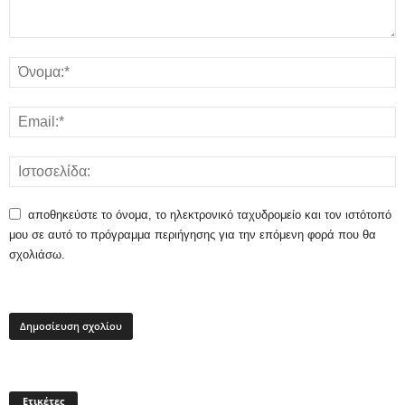
αποθηκεύστε το όνομα, το ηλεκτρονικό ταχυδρομείο και τον ιστότοπό
μου σε αυτό το πρόγραμμα περιήγησης για την επόμενη φορά που θα
σχολιάσω.
Ετικέτες