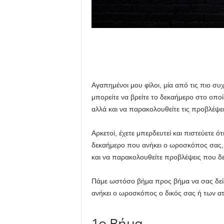
Αγαπημένοι μου φίλοι, μία από τις πιο συ
μπορείτε να βρείτε το δεκαήμερο στο οπο
αλλά και να παρακολουθείτε τις προβλέψ
Αρκετοί, έχετε μπερδευτεί και πιστεύετε ότ
δεκαήμερο που ανήκει ο ωροσκόπος σας, ό
και να παρακολουθείτε προβλέψεις που δ
Πάμε ωστόσο βήμα προς βήμα να σας δείξ
ανήκει ο ωροσκόπος ο δικός σας ή των α
1ο Βήμα