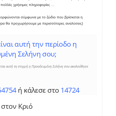
ε πολλές χρήσιμες πληροφορίες …
μορφώνονται σύμφωνα με το ζώδιο που βρίσκεται η
θρα θα προχωρήσουμε με περισσότερες αναλύσεις)
είναι αυτή την περίοδο η
μένη Σελήνη σου;
σκεται αυτή τη στιγμή η Προοδευμένη Σελήνη σου ακολούθησε
54754
ή κάλεσε στο
14724
στον Κριό