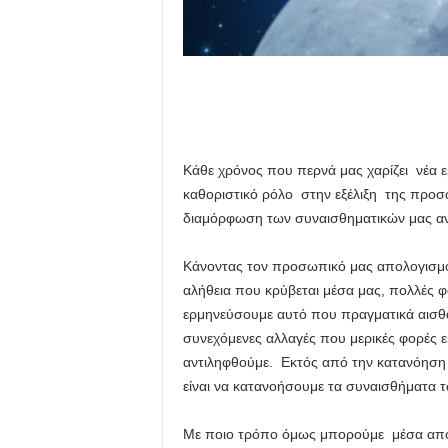
Κάθε χρόνος που περνά μας χαρίζει νέα ε
καθοριστικό ρόλο στην εξέλιξη της προσ
διαμόρφωση των συναισθηματικών μας 
Κάνοντας τον προσωπικό μας απολογισμό
αλήθεια που κρύβεται μέσα μας, πολλές φ
ερμηνεύσουμε αυτό που πραγματικά αισθα
συνεχόμενες αλλαγές που μερικές φορές εί
αντιληφθούμε. Εκτός από την κατανόηση
είναι να κατανοήσουμε τα συναισθήματ
Με ποιο τρόπο όμως μπορούμε μέσα απ