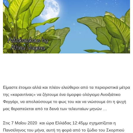
Είμαστε έτοιμοι αλλά και πλέον ελεύθεροι από τα περιοριστικά μέτρα
της «καραντίνας» να ζήσουμε ένα όμορφο ολόγιομο Ανοιξιάτικο
Φεγγάρι, να απολαύσουμε το φως του και να νιώσουμε ότι η ψυχή
μας θεραπεύεται από τα δεινά των τελευταίων μηνών …
Στις 7 Μαΐου 2020 και ώρα Ελλάδας 12:45μμ σχηματίζεται η
Πανσέληνος του μήνα, αυτή τη φορά από το ζώδιο του Σκορπιού