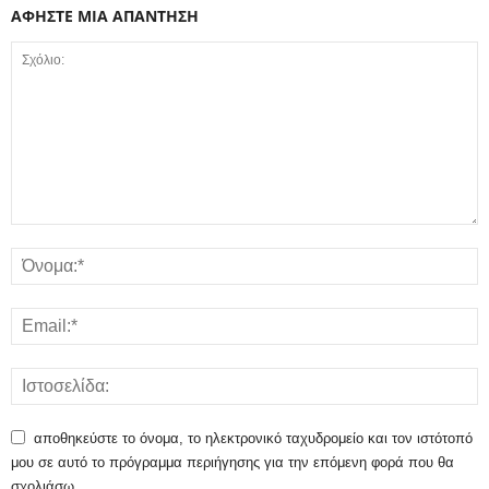
ΑΦΗΣΤΕ ΜΙΑ ΑΠΑΝΤΗΣΗ
αποθηκεύστε το όνομα, το ηλεκτρονικό ταχυδρομείο και τον ιστότοπό
μου σε αυτό το πρόγραμμα περιήγησης για την επόμενη φορά που θα
σχολιάσω.