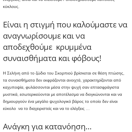
κύκλους.
Είναι η στιγμή που καλούμαστε να
αναγνωρίσουμε και να
αποδεχθούμε κρυμμένα
συναισθήματα και φόβους!
Η Σελήνη από το ζώδιο του Σκορπιού βρίσκεται σε θέση πτώσης,
τα συναισθήματα δεν εκφράζονται ανοιχτά, χαρακτηρίζονται από
καχυποψία, φυλάσσονται μέσα στην ψυχή σαν επτασφράγιστα
μυστικά, εσωτερικεύονται με αποτέλεσμα να διογκώνονται και να
δημιουργούν ένα μεγάλο ψυχολογικό βάρος το οποίο δεν είναι
εύκολο να το διαχειριστείς και να το ελέγξεις …
Ανάγκη για κατανόηση…