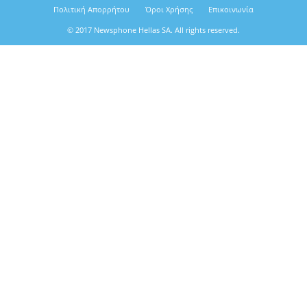
Πολιτική Απορρήτου
Όροι Χρήσης
Επικοινωνία
© 2017 Newsphone Hellas SA. All rights reserved.