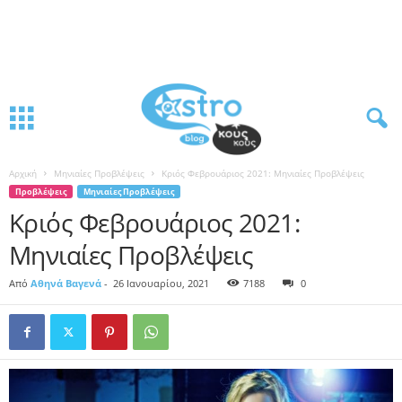
Αρχική
Μηνιαίες Προβλέψεις
Κριός Φεβρουάριος 2021: Μηνιαίες Προβλέψεις
Προβλέψεις
Μηνιαίες Προβλέψεις
Κριός Φεβρουάριος 2021:
Μηνιαίες Προβλέψεις
Από
Αθηνά Βαγενά
-
26 Ιανουαρίου, 2021
7188
0