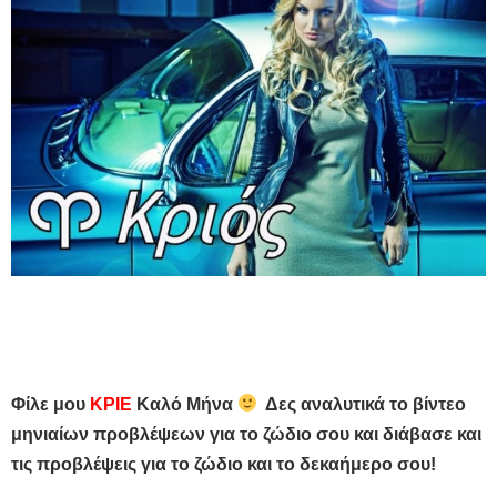
Φίλε μου
ΚΡΙΕ
Καλό Μήνα
Δες αναλυτικά το βίντεο
μηνιαίων προβλέψεων για το ζώδιο σου και διάβασε και
τις προβλέψεις για το ζώδιο και το δεκαήμερο σου!