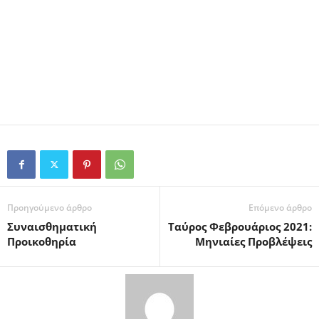
Προηγούμενο άρθρο
Επόμενο άρθρο
Συναισθηματική
Ταύρος Φεβρουάριος 2021:
Προικοθηρία
Μηνιαίες Προβλέψεις