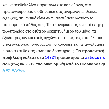
και να αφεθείτε λίγο παραπάνω στο καινούργιο, στο
πρωτόγνωρο. Στα αισθηματικά σας αναμένονται θετικές
εξελίξεις, σημαντικό είναι να τιθασσεύσετε ωστόσο το
παρορμητικό πάθος σας. Τα οικονομικά σας είναι μία πηγή
ταλαιπωρίας στο δεύτερο δεκαπενθήμερο του μήνα, τα
έξοδα τρέχουν και εσείς αγχώνεστε, όμως μέχρι τα τέλη του
μήνα αναμένεται ενδυνάμωση οικονομική και επαγγελματική,
η οποία και θα σας κάνει πιο δραστήριους.
Για προσωπική
πρόβλεψη κάλεσε στο
14724
ή απόκτησε τα
astrocoins
σου (έως και -50% πιο οικονομικά) από το Oroskopos.gr
ΔΕΣ ΕΔΩ<<