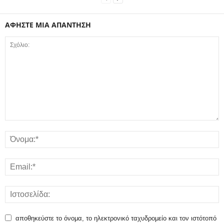
ΑΦΗΣΤΕ ΜΙΑ ΑΠΑΝΤΗΣΗ
αποθηκεύστε το όνομα, το ηλεκτρονικό ταχυδρομείο και τον ιστότοπό