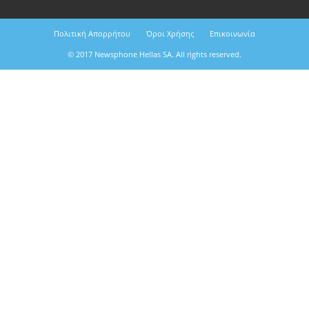
Πολιτική Απορρήτου
Όροι Χρήσης
Επικοινωνία
© 2017 Newsphone Hellas SA. All rights reserved.