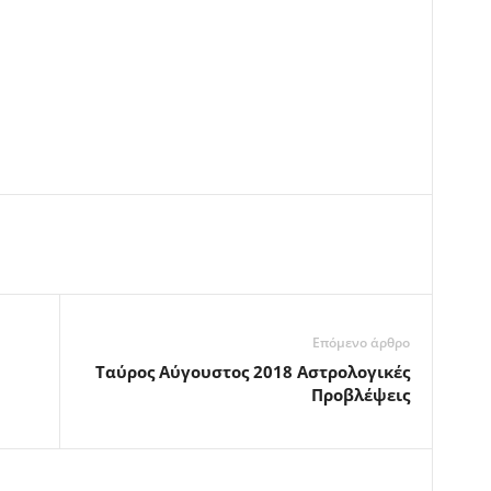
Επόμενο άρθρο
Ταύρος Αύγουστος 2018 Αστρολογικές
Προβλέψεις