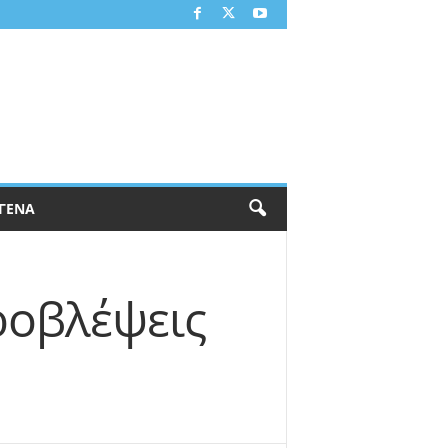
ΓΕΝΑ
Προβλέψεις