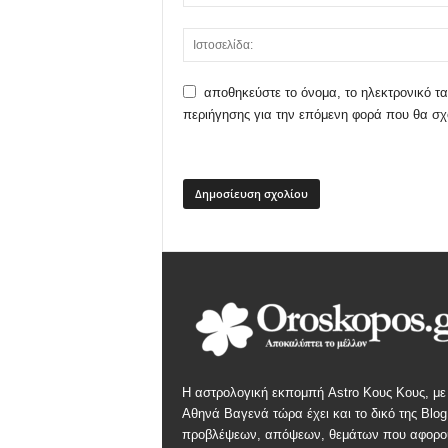
αποθηκεύστε το όνομα, το ηλεκτρονικό τα
περιήγησης για την επόμενη φορά που θα σ
Η αστρολογική εκπομπή Astro Κους Κους, με
Αθηνά Βαγενά τώρα έχει και το δικό της Blog
προβλέψεων, απόψεων, θεμάτων που αφορο