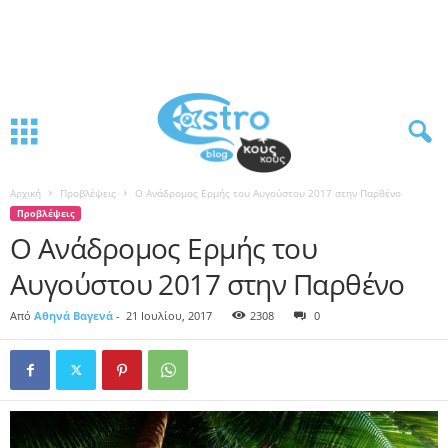
Αρχική
Προβλέψεις
Ο Ανάδρομος Ερμής του Αυγούστου 2017 στην Παρθένο
Προβλέψεις
Ο Ανάδρομος Ερμής του
Αυγούστου 2017 στην Παρθένο
Από
Αθηνά Βαγενά
-
21 Ιουλίου, 2017
2308
0