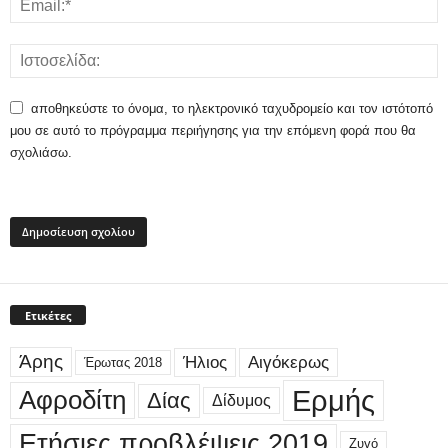
αποθηκεύστε το όνομα, το ηλεκτρονικό ταχυδρομείο και τον ιστότοπό
μου σε αυτό το πρόγραμμα περιήγησης για την επόμενη φορά που θα
σχολιάσω.
Ετικέτες
Άρης
Ήλιος
Αιγόκερως
Έρωτας 2018
Ερμής
Αφροδίτη
Δίας
Δίδυμος
Ετήσιες προβλέψεις 2019
Ζυγό