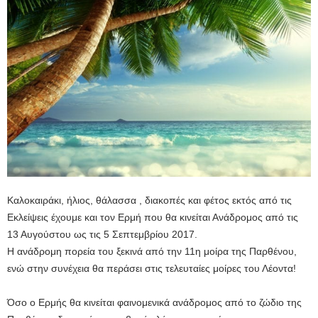
Καλοκαιράκι, ήλιος, θάλασσα , διακοπές και φέτος εκτός από τις
Εκλείψεις έχουμε και τον Ερμή που θα κινείται Ανάδρομος από τις
13 Αυγούστου ως τις 5 Σεπτεμβρίου 2017.
Η ανάδρομη πορεία του ξεκινά από την 11η μοίρα της Παρθένου,
ενώ στην συνέχεια θα περάσει στις τελευταίες μοίρες του Λέοντα!
Όσο ο Ερμής θα κινείται φαινομενικά ανάδρομος από το ζώδιο της