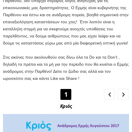
Παρθένου, δεν υπάρχει σοβαρός λόγος ανησυχίας για τις
επικοινωνιακές μας δραστηριότητες. Ο Ερμής είναι κυβερνήτης της
Παρθένου και έστω και σε ανάδρομη πορεία, βοηθά σημαντικά στην
επαναξιολόγηση καταστάσεων του χτες! Έτσι λοιπόν είναι η
κατάλληλη στιγμή για να σκεφτούμε ανοιχτές υποθέσεις του
παρελθόντος, να δούμε ανθρώπους που μας είχαν λείψει και να
δούμε τις καταστάσεις γύρω μας από μία διαφορετική οπτική γωνία!
Στις εικόνες που ακολουθούν σας δίνω όλα τα Do και τα Don’t ,
δηλαδή τα πρέπει και τα μή για την περίοδο που θα κινείται ο Ερμής
ανάδρομος στην Παρθένο! Δείτε το ζώδιο σας αλλά και τον
ωροσκόπο σας και κάντε Like και Share !
1
Κριός