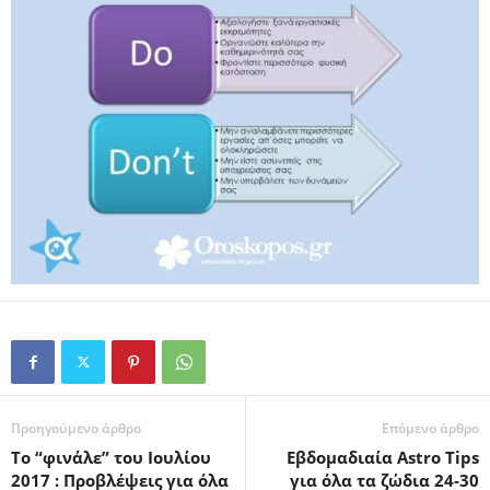
Προηγούμενο άρθρο
Επόμενο άρθρο
Το “φινάλε” του Ιουλίου
Εβδομαδιαία Astro Tips
2017 : Προβλέψεις για όλα
για όλα τα ζώδια 24-30