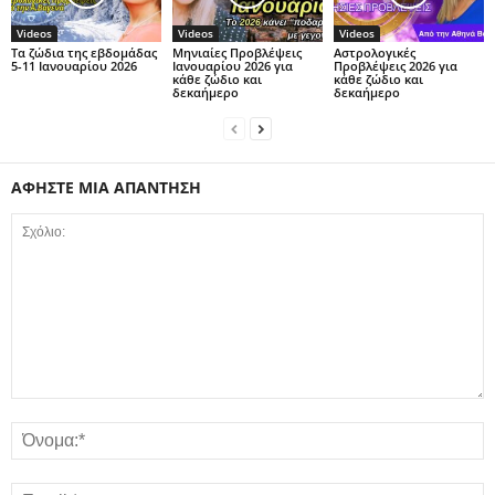
Videos
Videos
Videos
Τα ζώδια της εβδομάδας
Μηνιαίες Προβλέψεις
Αστρολογικές
5-11 Ιανουαρίου 2026
Ιανουαρίου 2026 για
Προβλέψεις 2026 για
κάθε ζώδιο και
κάθε ζώδιο και
δεκαήμερο
δεκαήμερο
ΑΦΗΣΤΕ ΜΙΑ ΑΠΑΝΤΗΣΗ