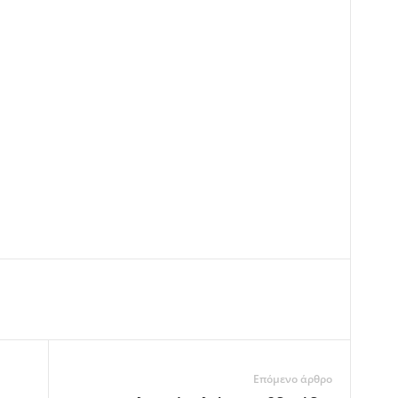
Επόμενο άρθρο