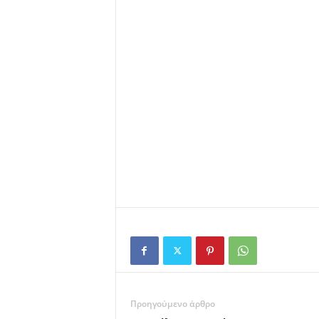
Προηγούμενο άρθρο