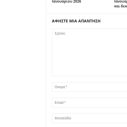
Ιανουαρίου 2026
Ιανουα
και δε
ΑΦΗΣΤΕ ΜΙΑ ΑΠΑΝΤΗΣΗ