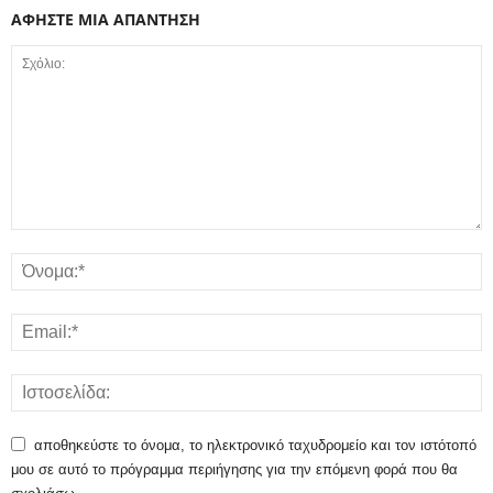
ΑΦΗΣΤΕ ΜΙΑ ΑΠΑΝΤΗΣΗ
αποθηκεύστε το όνομα, το ηλεκτρονικό ταχυδρομείο και τον ιστότοπό
μου σε αυτό το πρόγραμμα περιήγησης για την επόμενη φορά που θα