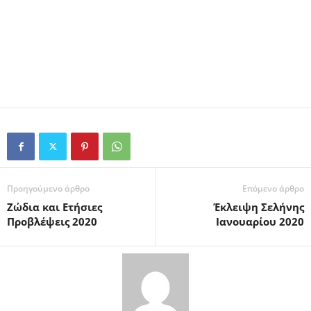
Προηγούμενο άρθρο
Επόμενο άρθρο
Ζώδια και Ετήσιες
Έκλειψη Σελήνης
Προβλέψεις 2020
Ιανουαρίου 2020