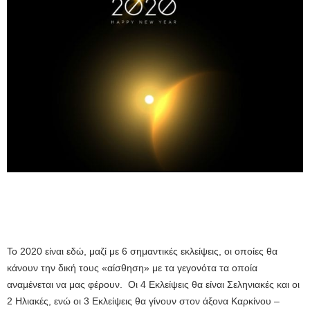
Το 2020 είναι εδώ, μαζί με 6 σημαντικές εκλείψεις, οι οποίες θα
κάνουν την δική τους «αίσθηση» με τα γεγονότα τα οποία
αναμένεται να μας φέρουν. Οι 4 Εκλείψεις θα είναι Σεληνιακές και οι
2 Ηλιακές, ενώ οι 3 Εκλείψεις θα γίνουν στον άξονα Καρκίνου –