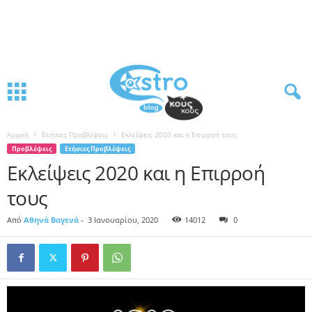
Αρχική
Ετήσιες Προβλέψεις
Εκλείψεις 2020 και η Επιρροή τους
Προβλέψεις
Ετήσιες Προβλέψεις
Εκλείψεις 2020 και η Επιρροή
τους
Από
Αθηνά Βαγενά
-
3 Ιανουαρίου, 2020
14012
0