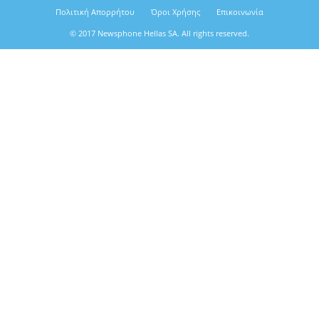
Πολιτική Απορρήτου
Όροι Χρήσης
Επικοινωνία
© 2017 Newsphone Hellas SA. All rights reserved.