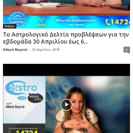
Videos
Το Αστρολογικό Δελτίο προβλέψεων για την
εβδομάδα 30 Απριλίου έως 6...
Αθηνά Βαγενά
-
26 Απριλίου, 2018
0