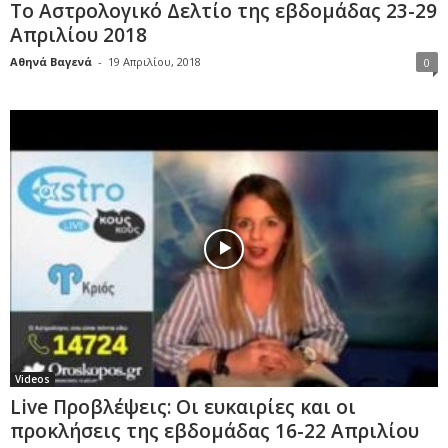
Το Αστρολογικό Δελτίο της εβδομάδας 23-29
Απριλίου 2018
Αθηνά Βαγενά
-
19 Απριλίου, 2018
0
Videos
Live Προβλέψεις: Οι ευκαιρίες και οι
προκλήσεις της εβδομάδας 16-22 Απριλίου