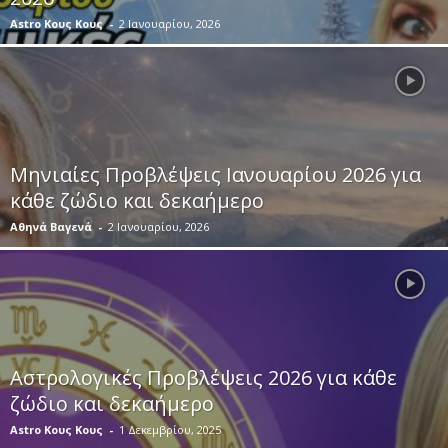
Astro Κους Κους
-
2 Ιανουαρίου, 2026
Μηνιαίες Προβλέψεις Ιανουαρίου 2026 για
κάθε ζώδιο και δεκαήμερο
Αθηνά Βαγενά
-
2 Ιανουαρίου, 2026
Αστρολογικές Προβλέψεις 2026 για κάθε
ζώδιο και δεκαήμερο
Astro Κους Κους
-
1 Δεκεμβρίου, 2025