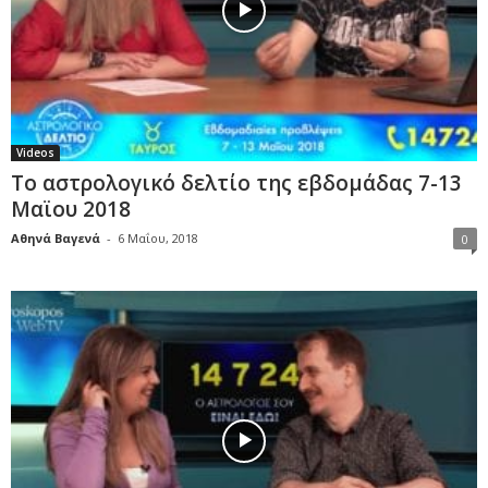
Videos
Το αστρολογικό δελτίο της εβδομάδας 7-13
Μαϊου 2018
Αθηνά Βαγενά
-
6 Μαΐου, 2018
0