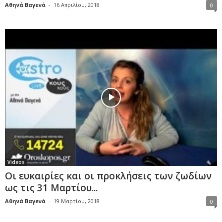
Αθηνά Βαγενά
-
16 Απριλίου, 2018
0
Videos
Οι ευκαιρίες και οι προκλήσεις των ζωδίων
ως τις 31 Μαρτίου...
Αθηνά Βαγενά
-
19 Μαρτίου, 2018
0