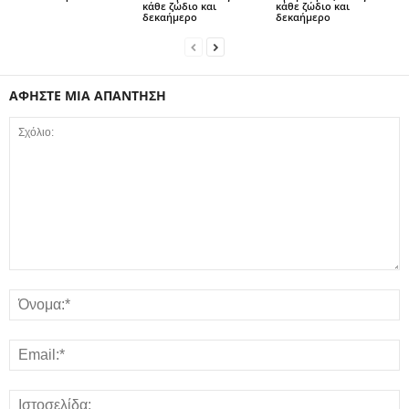
κάθε ζώδιο και
κάθε ζώδιο και
δεκαήμερο
δεκαήμερο
ΑΦΗΣΤΕ ΜΙΑ ΑΠΑΝΤΗΣΗ