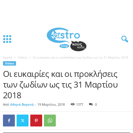
Αρχική
Videos
Οι ευκαιρίες και οι προκλήσεις των ζωδίων ως τις 31 Μαρτίου 2018
Videos
Οι ευκαιρίες και οι προκλήσεις
των ζωδίων ως τις 31 Μαρτίου
2018
Από
Αθηνά Βαγενά
-
19 Μαρτίου, 2018
1377
0