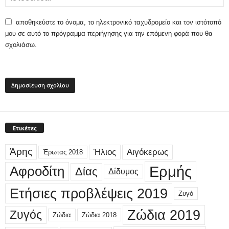
αποθηκεύστε το όνομα, το ηλεκτρονικό ταχυδρομείο και τον ιστότοπό
μου σε αυτό το πρόγραμμα περιήγησης για την επόμενη φορά που θα
σχολιάσω.
Ετικέτες
Άρης
Ήλιος
Αιγόκερως
Έρωτας 2018
Ερμής
Αφροδίτη
Δίας
Δίδυμος
Ετήσιες προβλέψεις 2019
Ζυγό
Ζώδια 2019
Ζυγός
Ζώδια
Ζώδια 2018