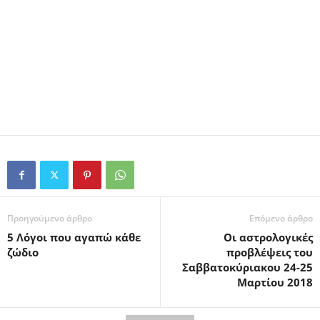
Προηγούμενο άρθρο
Επόμενο άρθρο
5 Λόγοι που αγαπώ κάθε
Οι αστρολογικές
ζώδιο
προβλέψεις του
Σαββατοκύριακου 24-25
Μαρτίου 2018