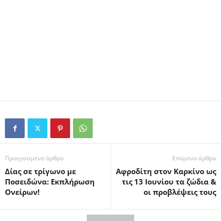
Προηγούμενο άρθρο
Επόμενο άρθρο
Δίας σε τρίγωνο με
Αφροδίτη στον Καρκίνο ως
Ποσειδώνα: Εκπλήρωση
τις 13 Ιουνίου τα ζώδια &
Ονείρων!
οι προβλέψεις τους