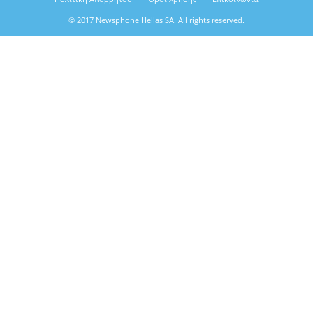
© 2017 Newsphone Hellas SA. All rights reserved.