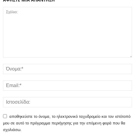
αποθηκεύστε το όνομα, το ηλεκτρονικό ταχυδρομείο και τον ιστότοπό
μου σε αυτό το πρόγραμμα περιήγησης για την επόμενη φορά που θα
σχολιάσω.