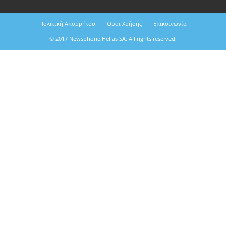
Πολιτική Απορρήτου
Όροι Χρήσης
Επικοινωνία
© 2017 Newsphone Hellas SA. All rights reserved.