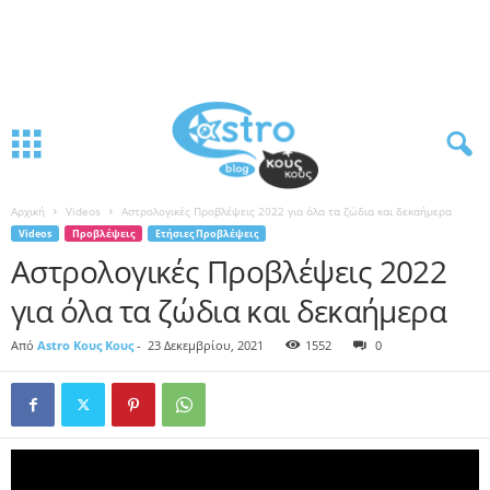
Αρχική
Videos
Αστρολογικές Προβλέψεις 2022 για όλα τα ζώδια και δεκαήμερα
Videos
Προβλέψεις
Ετήσιες Προβλέψεις
Αστρολογικές Προβλέψεις 2022
για όλα τα ζώδια και δεκαήμερα
Από
Astro Κους Κους
-
23 Δεκεμβρίου, 2021
1552
0