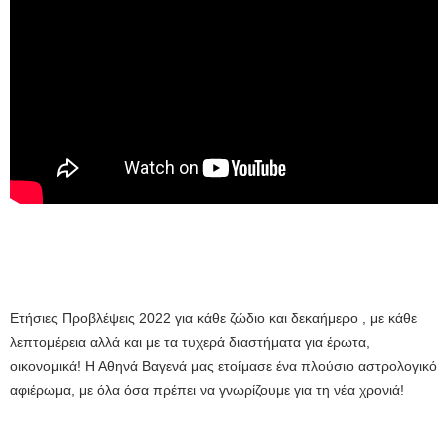
Ετήσιες Προβλέψεις 2022 για κάθε ζώδιο και δεκαήμερο , με κάθε
λεπτομέρεια αλλά και με τα τυχερά διαστήματα για έρωτα,
οικονομικά! Η Αθηνά Βαγενά μας ετοίμασε ένα πλούσιο αστρολογικό
αφιέρωμα, με όλα όσα πρέπει να γνωρίζουμε για τη νέα χρονιά!