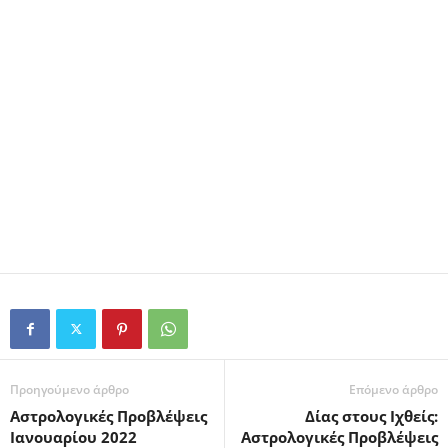
Προηγούμενο άρθρο
Επόμενο άρθρο
Αστρολογικές Προβλέψεις
Δίας στους Ιχθείς:
Ιανουαρίου 2022
Αστρολογικές Προβλέψεις