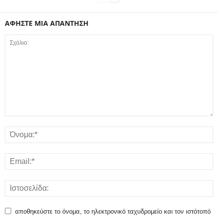
ΑΦΗΣΤΕ ΜΙΑ ΑΠΑΝΤΗΣΗ
αποθηκεύστε το όνομα, το ηλεκτρονικό ταχυδρομείο και τον ιστότοπό