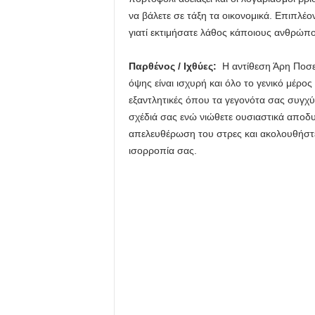
να βάλετε σε τάξη τα οικονομικά. Επιπλέ
γιατί εκτιμήσατε λάθος κάποιους ανθρώπο
Παρθένος / Ιχθύες:
Η αντίθεση Άρη Ποσει
όψης είναι ισχυρή και όλο το γενικό μέρος
εξαντλητικές όπου τα γεγονότα σας συγχύ
σχέδιά σας ενώ νιώθετε ουσιαστικά αποδ
απελευθέρωση του στρες και ακολουθήστε
ισορροπία σας.