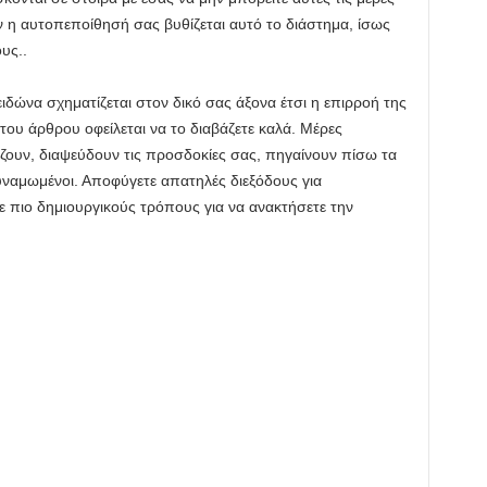
ον η αυτοπεποίθησή σας βυθίζεται αυτό το διάστημα, ίσως
υς..
δώνα σχηματίζεται στον δικό σας άξονα έτσι η επιρροή της
 του άρθρου οφείλεται να το διαβάζετε καλά. Μέρες
ζουν, διαψεύδουν τις προσδοκίες σας, πηγαίνουν πίσω τα
υναμωμένοι. Αποφύγετε απατηλές διεξόδους για
 πιο δημιουργικούς τρόπους για να ανακτήσετε την