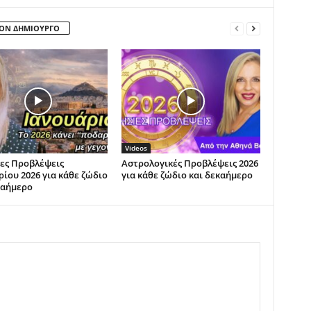
ΤΟΝ ΔΗΜΙΟΥΡΓΟ
Videos
ες Προβλέψεις
Αστρολογικές Προβλέψεις 2026
ρίου 2026 για κάθε ζώδιο
για κάθε ζώδιο και δεκαήμερο
καήμερο