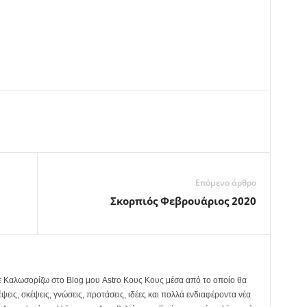
Επόμενο άρθρο
Σκορπιός Φεβρουάριος 2020
σε Καλωσορίζω στο Blog μου Astro Κους Κους μέσα από το οποίο θα
ψεις, σκέψεις, γνώσεις, προτάσεις, ιδέες και πολλά ενδιαφέροντα νέα