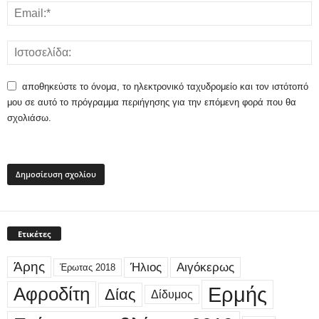
αποθηκεύστε το όνομα, το ηλεκτρονικό ταχυδρομείο και τον ιστότοπό
μου σε αυτό το πρόγραμμα περιήγησης για την επόμενη φορά που θα
σχολιάσω.
Ετικέτες
Άρης
Ήλιος
Αιγόκερως
Έρωτας 2018
Ερμής
Αφροδίτη
Δίας
Δίδυμος