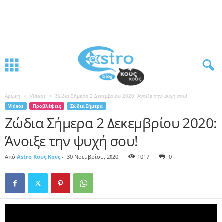
Αρχική
Videos
Ζώδια Σήμερα 2 Δεκεμβρίου 2020: Άνοιξε την ψυχή σου!
Videos
Προβλέψεις
Ζώδια Σήμερα
Ζώδια Σήμερα 2 Δεκεμβρίου 2020:
Άνοιξε την ψυχή σου!
Από
Astro Κους Κους
-
30 Νοεμβρίου, 2020
1017
0