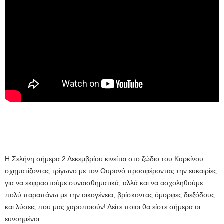
Η Σελήνη σήμερα 2 Δεκεμβρίου κινείται στο ζώδιο του Καρκίνου
σχηματίζοντας τρίγωνο με τον Ουρανό προσφέροντας την ευκαιρίες
για να εκφραστούμε συναισθηματικά, αλλά και να ασχοληθούμε
πολύ παραπάνω με την οικογένεια, βρίσκοντας όμορφες διεξόδους
και λύσεις που μας χαροποιούν! Δείτε ποιοι θα είστε σήμερα οι
ευνοημένοι