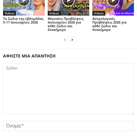
Videos
Videos
Videos
Τα ζώδια της εβδομάδας
Μηνιαίες Προβλέψεις
Αστρολογικές
5-11 Ιανουαρίου 2026
Ιανουαρίου 2026 για
Προβλέψεις 2026 για
κάθε ζώδιο και
κάθε ζώδιο και
δεκαήμερο
δεκαήμερο
ΑΦΗΣΤΕ ΜΙΑ ΑΠΑΝΤΗΣΗ