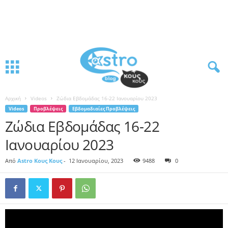
Αρχική
Videos
Ζώδια Εβδομάδας 16-22 Ιανουαρίου 2023
Videos
Προβλέψεις
Εβδομαδιαίες Προβλέψεις
Ζώδια Εβδομάδας 16-22
Ιανουαρίου 2023
Από
Astro Κους Κους
-
12 Ιανουαρίου, 2023
9488
0