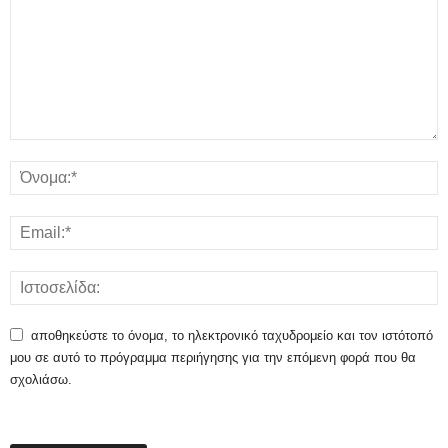
αποθηκεύστε το όνομα, το ηλεκτρονικό ταχυδρομείο και τον ιστότοπό
μου σε αυτό το πρόγραμμα περιήγησης για την επόμενη φορά που θα
σχολιάσω.