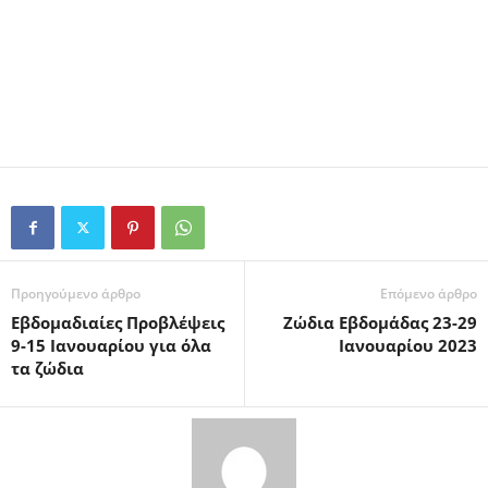
Προηγούμενο άρθρο
Επόμενο άρθρο
Εβδομαδιαίες Προβλέψεις
Ζώδια Εβδομάδας 23-29
9-15 Ιανουαρίου για όλα
Ιανουαρίου 2023
τα ζώδια