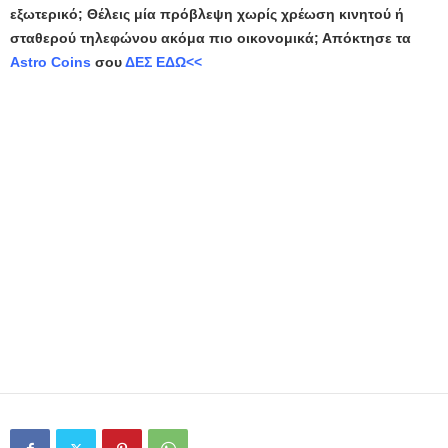
εξωτερικό; Θέλεις μία πρόβλεψη χωρίς χρέωση κινητού ή
σταθερού τηλεφώνου ακόμα πιο οικονομικά; Απόκτησε τα
Astro Coins
σου
ΔΕΣ ΕΔΩ<<