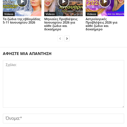
Videos
Videos
Videos
Τα ζώδια της εβδομάδας
Μηνιαίες Προβλέψεις
Αστρολογικές
5-11 Ιανουαρίου 2026
Ιανουαρίου 2026 για
Προβλέψεις 2026 για
κάθε ζώδιο και
κάθε ζώδιο και
δεκαήμερο
δεκαήμερο
ΑΦΗΣΤΕ ΜΙΑ ΑΠΑΝΤΗΣΗ