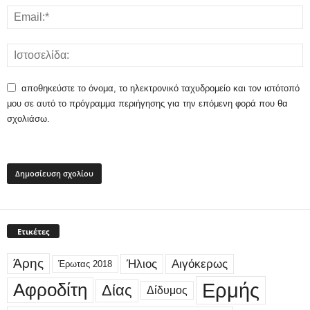
αποθηκεύστε το όνομα, το ηλεκτρονικό ταχυδρομείο και τον ιστότοπό
μου σε αυτό το πρόγραμμα περιήγησης για την επόμενη φορά που θα
σχολιάσω.
Ετικέτες
Άρης
Ήλιος
Αιγόκερως
Έρωτας 2018
Ερμής
Αφροδίτη
Δίας
Δίδυμος