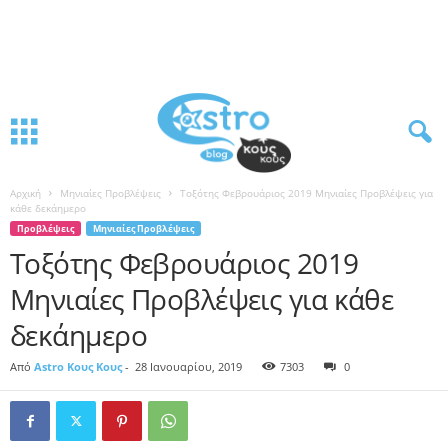
Αρχική
Μηνιαίες Προβλέψεις
Τοξότης Φεβρουάριος 2019 Μηνιαίες Προβλέψεις για
κάθε δεκάημερο
Προβλέψεις
Μηνιαίες Προβλέψεις
Τοξότης Φεβρουάριος 2019
Μηνιαίες Προβλέψεις για κάθε
δεκάημερο
Από
Astro Κους Κους
-
28 Ιανουαρίου, 2019
7303
0