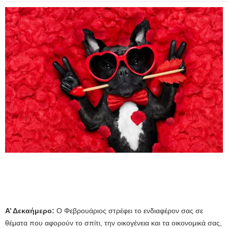
Α’ Δεκαήμερο:
Ο Φεβρουάριος στρέφει το ενδιαφέρον σας σε
θέματα που αφορούν το σπίτι, την οικογένεια και τα οικονομικά σας,