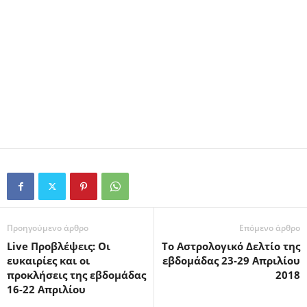
Προηγούμενο άρθρο
Επόμενο άρθρο
Live Προβλέψεις: Οι
Το Αστρολογικό Δελτίο της
ευκαιρίες και οι
εβδομάδας 23-29 Απριλίου
προκλήσεις της εβδομάδας
2018
16-22 Απριλίου