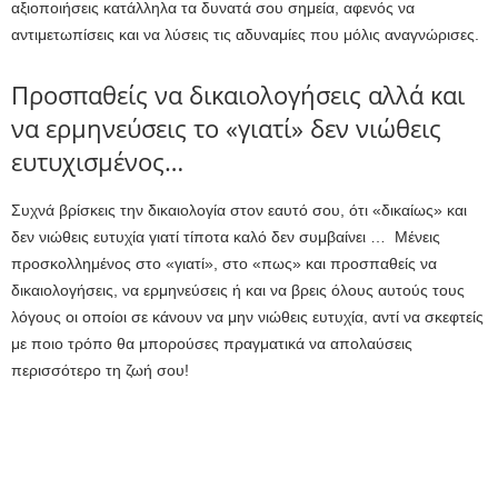
αξιοποιήσεις κατάλληλα τα δυνατά σου σημεία, αφενός να
αντιμετωπίσεις και να λύσεις τις αδυναμίες που μόλις αναγνώρισες.
Προσπαθείς να δικαιολογήσεις αλλά και
να ερμηνεύσεις το «γιατί» δεν νιώθεις
ευτυχισμένος…
Συχνά βρίσκεις την δικαιολογία στον εαυτό σου, ότι «δικαίως» και
δεν νιώθεις ευτυχία γιατί τίποτα καλό δεν συμβαίνει … Μένεις
προσκολλημένος στο «γιατί», στο «πως» και προσπαθείς να
δικαιολογήσεις, να ερμηνεύσεις ή και να βρεις όλους αυτούς τους
λόγους οι οποίοι σε κάνουν να μην νιώθεις ευτυχία, αντί να σκεφτείς
με ποιο τρόπο θα μπορούσες πραγματικά να απολαύσεις
περισσότερο τη ζωή σου!