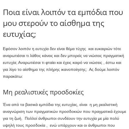
Ποια είναι λοιπόν τα εμπόδια που
μου στερούν το αίσθημα της
ευτυχίας;
Εφόσον λοιπόν η ευτυχία δεν είναι θέμα τύχης και ευκαιριών τότε
αναρωτιέσαι τι λάθος κάνεις και δεν μπορείς να νιώσεις πραγματική
ευτυχία; Αναρωτιέσαι τι φταίει και έχεις καιρό να νιώσεις , έστω και
για λίγο το αίσθημα της πλήρης ικανοποίησης; Ας δούμε λοιπόν
παρακάτω:
Μη ρεαλιστικές προσδοκίες
Ένα από τα βασικά εμπόδια της ευτυχίας, είναι η μη ρεαλιστική
αναγνώριση των πραγματικών προσδοκιών που πραγματικά έχουμε
για τη ζωή. Πολλοί άνθρωποι συνδέουν την ευτυχία με μία πολύ
υψηλή τους προσδοκία , ενώ υπάρχουν και οι άνθρωποι που