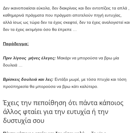
Δεν ικανοποιείσαι εύκολα, δεν διακρίνεις και δεν εντοπίζεις τα απλά ,
καθημερινά πράγματα που πράγματι αποτελούν πηγή ευτυχίας,
αλλά ίσως ως τώρα δεν τα έχεις σκεφτεί, δεν τα έχεις αναλογιστεί και
δεν τα έχεις εκτιμήσει όσο θα έπρεπε …
Παράδειγμα:
Πριν λίγους μήνες έλεγες:
Μακάρι να μπορούσα να βρω μία
δουλειά …
Βρίσκεις δουλειά και λες:
Εντάξει μωρέ, με τόσα πτυχία και τόση
προϋπηρεσία θα μπορούσα να βρω κάτι καλύτερο.
Έχεις την πεποίθηση ότι πάντα κάποιος
άλλος φταίει για την ευτυχία ή την
δυστυχία σου