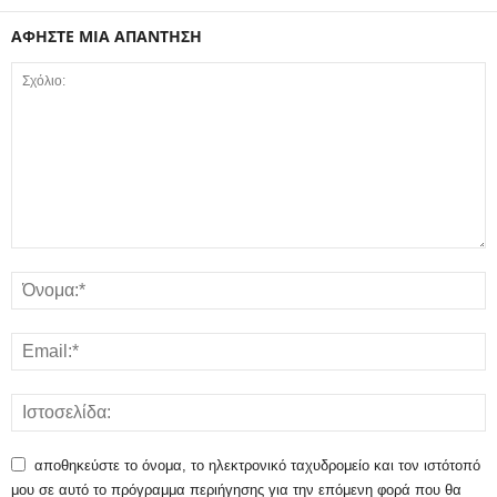
ΑΦΗΣΤΕ ΜΙΑ ΑΠΑΝΤΗΣΗ
αποθηκεύστε το όνομα, το ηλεκτρονικό ταχυδρομείο και τον ιστότοπό
μου σε αυτό το πρόγραμμα περιήγησης για την επόμενη φορά που θα