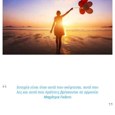
Ευτυχία είναι όταν αυτά που σκέφτεσαι, αυτά που
λες και αυτά που πράττεις βρίσκονται σε αρμονία-
Μαχάτμα Γκάντι