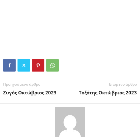
Προηγούμενο άρθρο
Επόμενο άρθρο
Ζυγός Οκτώβριος 2023
Τοξότης Οκτώβριος 2023