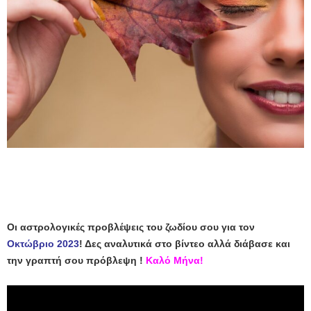
Οι αστρολογικές προβλέψεις του ζωδίου σου για τον
Οκτώβριο 2023
! Δες αναλυτικά στο βίντεο αλλά διάβασε και
την γραπτή σου πρόβλεψη !
Καλό Μήνα!