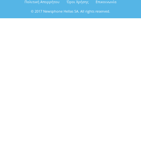
Πολιτική Απορρήτου
Όροι Χρήσης
Επικοινωνία
© 2017 Newsphone Hellas SA. All rights reserved.