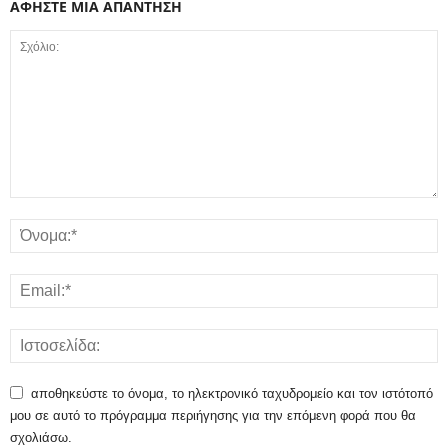
ΑΦΗΣΤΕ ΜΙΑ ΑΠΑΝΤΗΣΗ
αποθηκεύστε το όνομα, το ηλεκτρονικό ταχυδρομείο και τον ιστότοπό
μου σε αυτό το πρόγραμμα περιήγησης για την επόμενη φορά που θα
σχολιάσω.