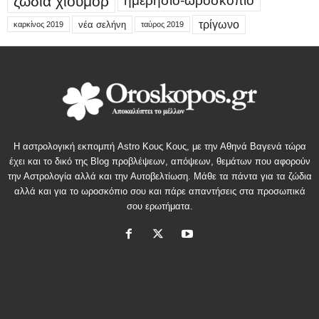
ζώδια χιούμορ
ημερήσιο-ωροσκόπιο
τρίγωνο
νέα σελήνη
καρκίνος 2019
ταύρος 2019
Η αστρολογική εκπομπή Astro Κους Κους, με την Αθηνά Βαγενά τώρα
έχει και το δικό της Blog προβλέψεων, απόψεων, θεμάτων που αφορούν
την Αστρολογία αλλά και την Αυτοβελτίωση. Μάθε τα πάντα για τα ζώδια
αλλά και για το ωροσκόπιο σου και πάρε απαντήσεις στα προσωπικά
σου ερωτήματα.