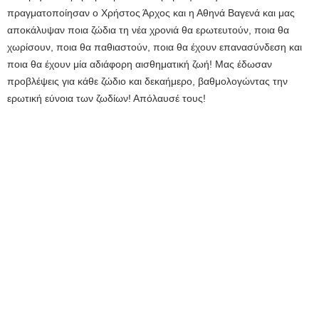
πραγματοποίησαν ο Χρήστος Άρχος και η Αθηνά Βαγενά και μας
αποκάλυψαν ποια ζώδια τη νέα χρονιά θα ερωτευτούν, ποια θα
χωρίσουν, ποια θα παθιαστούν, ποια θα έχουν επανασύνδεση και
ποια θα έχουν μία αδιάφορη αισθηματική ζωή! Μας έδωσαν
προβλέψεις για κάθε ζώδιο και δεκαήμερο, βαθμολογώντας την
ερωτική εύνοια των ζωδίων! Απόλαυσέ τους!