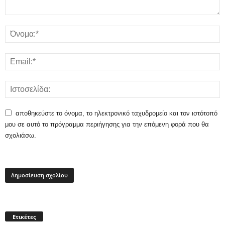
αποθηκεύστε το όνομα, το ηλεκτρονικό ταχυδρομείο και τον ιστότοπό
μου σε αυτό το πρόγραμμα περιήγησης για την επόμενη φορά που θα
σχολιάσω.
Ετικέτες