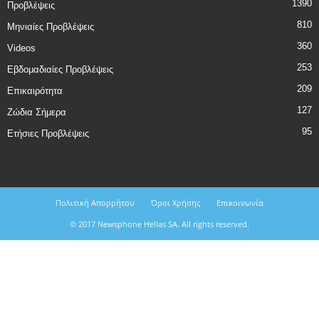
1390
Προβλέψεις
810
Μηνιαίες Προβλέψεις
360
Videos
253
Εβδομαδιαίες Προβλέψεις
209
Επικαιρότητα
127
Ζώδια Σήμερα
95
Ετήσιες Προβλέψεις
Πολιτική Απορρήτου
Όροι Χρήσης
Επικοινωνία
© 2017 Newsphone Hellas SA. All rights reserved.