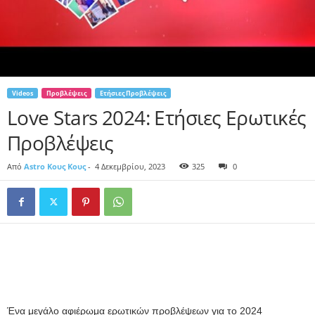
Videos
Προβλέψεις
Ετήσιες Προβλέψεις
Love Stars 2024: Ετήσιες Ερωτικές
Προβλέψεις
Από
Astro Κους Κους
-
4 Δεκεμβρίου, 2023
325
0
Ένα μεγάλο αφιέρωμα ερωτικών προβλέψεων για το 2024