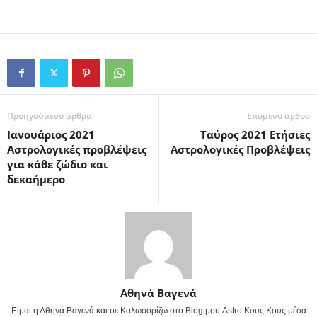
Προηγούμενο άρθρο
Επόμενο άρθρο
Ιανουάριος 2021
Ταύρος 2021 Ετήσιες
Αστρολογικές προβλέψεις
Αστρολογικές Προβλέψεις
για κάθε ζώδιο και
δεκαήμερο
Αθηνά Βαγενά
Είμαι η Αθηνά Βαγενά και σε Καλωσορίζω στο Blog μου Astro Κους Κους μέσα