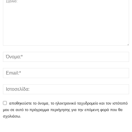
αποθηκεύστε το όνομα, το ηλεκτρονικό ταχυδρομείο και τον ιστότοπό
μου σε αυτό το πρόγραμμα περιήγησης για την επόμενη φορά που θα
σχολιάσω.