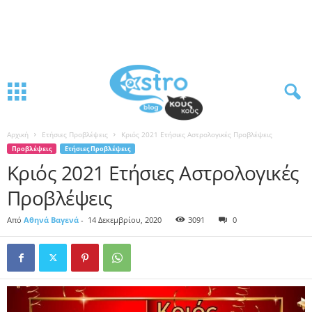
Αρχική
Ετήσιες Προβλέψεις
Κριός 2021 Ετήσιες Αστρολογικές Προβλέψεις
Προβλέψεις
Ετήσιες Προβλέψεις
Κριός 2021 Ετήσιες Αστρολογικές
Προβλέψεις
Από
Αθηνά Βαγενά
-
14 Δεκεμβρίου, 2020
3091
0