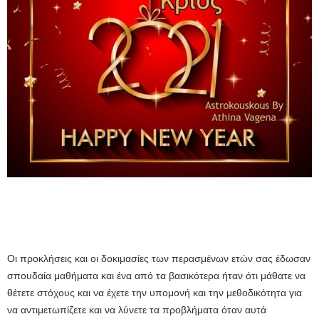
Οι προκλήσεις και οι δοκιμασίες των περασμένων ετών σας έδωσαν
σπουδαία μαθήματα και ένα από τα βασικότερα ήταν ότι μάθατε να
θέτετε στόχους και να έχετε την υπομονή και την μεθοδικότητα για
να αντιμετωπίζετε και να λύνετε τα προβλήματα όταν αυτά