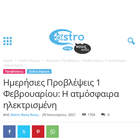
Αρχική
Ζώδια Σήμερα
Ημερήσιες Προβλέψεις 1 Φεβρουαρίου: Η ατμόσφαιρα
ηλεκτρισμένη
Προβλέψεις
Ζώδια Σήμερα
Ημερήσιες Προβλέψεις 1
Φεβρουαρίου: Η ατμόσφαιρα
ηλεκτρισμένη
Από
Astro Κους Κους
-
29 Ιανουαρίου, 2021
1704
0