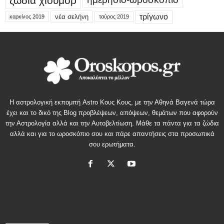
ζώδια χιούμορ
τρίγωνο
νέα σελήνη
καρκίνος 2019
ταύρος 2019
Η αστρολογική εκπομπή Astro Κους Κους, με την Αθηνά Βαγενά τώρα
έχει και το δικό της Blog προβλέψεων, απόψεων, θεμάτων που αφορούν
την Αστρολογία αλλά και την Αυτοβελτίωση. Μάθε τα πάντα για τα ζώδια
αλλά και για το ωροσκόπιο σου και πάρε απαντήσεις στα προσωπικά
σου ερωτήματα.