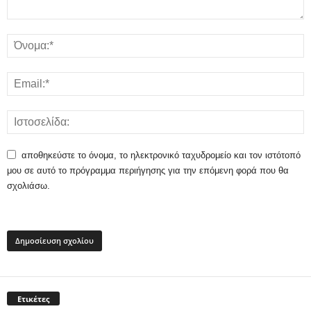
αποθηκεύστε το όνομα, το ηλεκτρονικό ταχυδρομείο και τον ιστότοπό
μου σε αυτό το πρόγραμμα περιήγησης για την επόμενη φορά που θα
σχολιάσω.
Ετικέτες