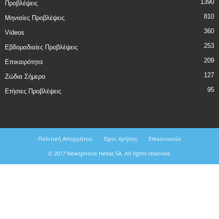
1390
Προβλέψεις
810
Μηνιαίες Προβλέψεις
360
Videos
253
Εβδομαδιαίες Προβλέψεις
209
Επικαιρότητα
127
Ζώδια Σήμερα
95
Ετήσιες Προβλέψεις
Πολιτική Απορρήτου
Όροι Χρήσης
Επικοινωνία
© 2017 Newsphone Hellas SA. All rights reserved.