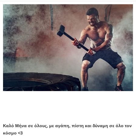
Καλό Μήνα σε όλους, με αγάπη, πίστη και δύναμη σε όλο τον
κόσμο <3