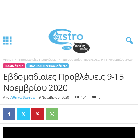
Αρχική
Εβδομαδιαίες Προβλέψεις
Εβδομαδιαίες Προβλέψεις 9-15 Νοεμβρίου 2020
Προβλέψεις
Εβδομαδιαίες Προβλέψεις
Εβδομαδιαίες Προβλέψεις 9-15
Νοεμβρίου 2020
Από
Αθηνά Βαγενά
-
9 Νοεμβρίου, 2020
454
0