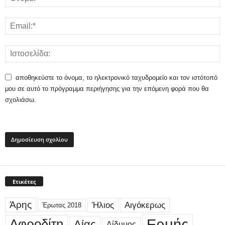
αποθηκεύστε το όνομα, το ηλεκτρονικό ταχυδρομείο και τον ιστότοπό
μου σε αυτό το πρόγραμμα περιήγησης για την επόμενη φορά που θα
σχολιάσω.
Ετικέτες
Άρης
Ήλιος
Αιγόκερως
Έρωτας 2018
Ερμής
Αφροδίτη
Δίας
Δίδυμος