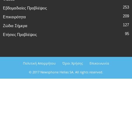
253
Εβδομαδιαίες Προβλέψεις
209
Επικαιρότητα
127
Ζώδια Σήμερα
95
Ετήσιες Προβλέψεις
Πολιτική Απορρήτου
Όροι Χρήσης
Επικοινωνία
© 2017 Newsphone Hellas SA. All rights reserved.