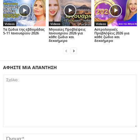
Videos
Videos
Videos
Τα ζώδια της εβδομάδας
Μηνιαίες Προβλέψεις
Αστρολογικές
5-11 Ιανουαρίου 2026
Ιανουαρίου 2026 για
Προβλέψεις 2026 για
κάθε ζώδιο και
κάθε ζώδιο και
δεκαήμερο
δεκαήμερο
ΑΦΗΣΤΕ ΜΙΑ ΑΠΑΝΤΗΣΗ