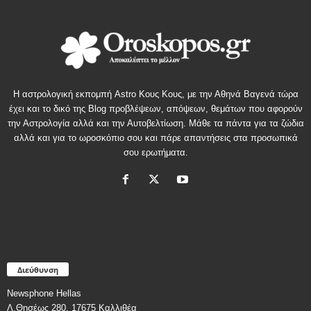
Η αστρολογική εκπομπή Astro Κους Κους, με την Αθηνά Βαγενά τώρα
έχει και το δικό της Blog προβλέψεων, απόψεων, θεμάτων που αφορούν
την Αστρολογία αλλά και την Αυτοβελτίωση. Μάθε τα πάντα για τα ζώδια
αλλά και για το ωροσκόπιο σου και πάρε απαντήσεις στα προσωπικά
σου ερωτήματα.
Διεύθυνση
Newsphone Hellas
Λ.Θησέως 280, 17675 Καλλιθέα