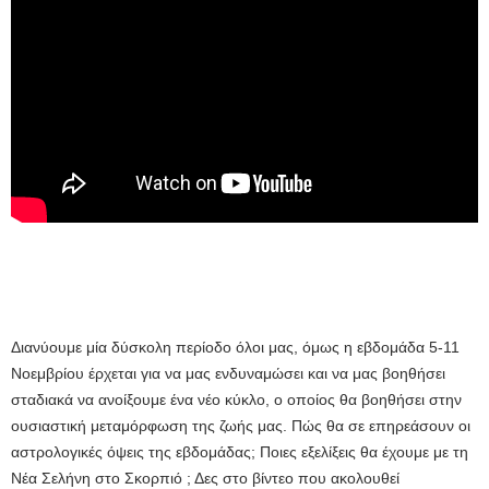
Διανύουμε μία δύσκολη περίοδο όλοι μας, όμως η εβδομάδα 5-11
Νοεμβρίου έρχεται για να μας ενδυναμώσει και να μας βοηθήσει
σταδιακά να ανοίξουμε ένα νέο κύκλο, ο οποίος θα βοηθήσει στην
ουσιαστική μεταμόρφωση της ζωής μας. Πώς θα σε επηρεάσουν οι
αστρολογικές όψεις της εβδομάδας; Ποιες εξελίξεις θα έχουμε με τη
Νέα Σελήνη στο Σκορπιό ; Δες στο βίντεο που ακολουθεί