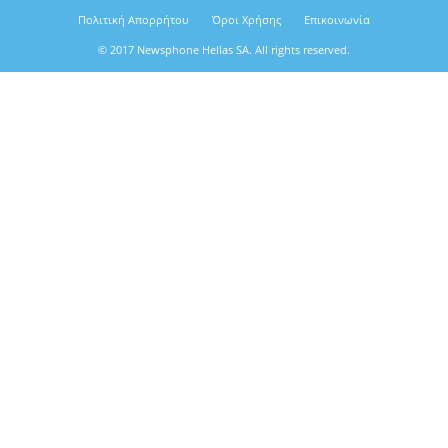
Πολιτική Απορρήτου
Όροι Χρήσης
Επικοινωνία
© 2017 Newsphone Hellas SA. All rights reserved.