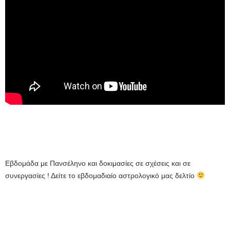
Εβδομάδα με Πανσέληνο και δοκιμασίες σε σχέσεις και σε
συνεργασίες ! Δείτε το εβδομαδιαίο αστρολογικό μας δελτίο