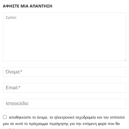
ΑΦΗΣΤΕ ΜΙΑ ΑΠΑΝΤΗΣΗ
αποθηκεύστε το όνομα, το ηλεκτρονικό ταχυδρομείο και τον ιστότοπό
μου σε αυτό το πρόγραμμα περιήγησης για την επόμενη φορά που θα