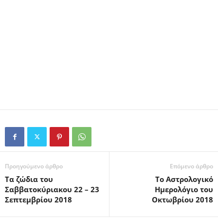
Προηγούμενο άρθρο
Επόμενο άρθρο
Τα ζώδια του
Το Αστρολογικό
Σαββατοκύριακου 22 – 23
Ημερολόγιο του
Σεπτεμβρίου 2018
Οκτωβρίου 2018