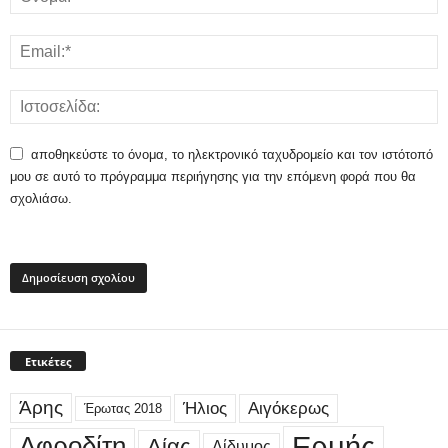
αποθηκεύστε το όνομα, το ηλεκτρονικό ταχυδρομείο και τον ιστότοπό
μου σε αυτό το πρόγραμμα περιήγησης για την επόμενη φορά που θα
σχολιάσω.
Ετικέτες
Άρης
Ήλιος
Αιγόκερως
Έρωτας 2018
Ερμής
Αφροδίτη
Δίας
Δίδυμος