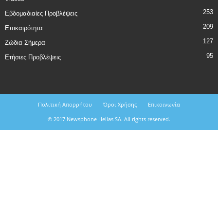
253
Εβδομαδιαίες Προβλέψεις
209
Επικαιρότητα
127
Ζώδια Σήμερα
95
Ετήσιες Προβλέψεις
Πολιτική Απορρήτου
Όροι Χρήσης
Επικοινωνία
© 2017 Newsphone Hellas SA. All rights reserved.