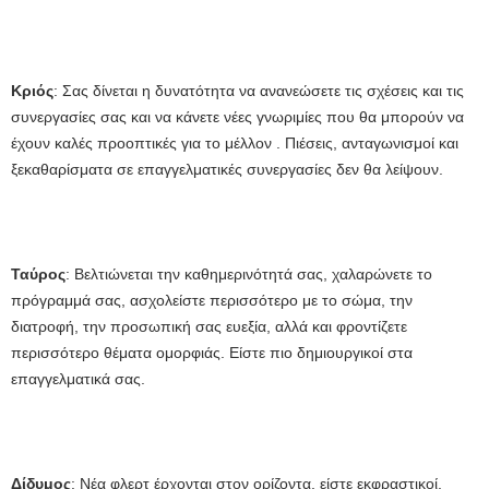
Κριός
: Σας δίνεται η δυνατότητα να ανανεώσετε τις σχέσεις και τις
συνεργασίες σας και να κάνετε νέες γνωριμίες που θα μπορούν να
έχουν καλές προοπτικές για το μέλλον . Πιέσεις, ανταγωνισμοί και
ξεκαθαρίσματα σε επαγγελματικές συνεργασίες δεν θα λείψουν.
Ταύρος
: Βελτιώνεται την καθημερινότητά σας, χαλαρώνετε το
πρόγραμμά σας, ασχολείστε περισσότερο με το σώμα, την
διατροφή, την προσωπική σας ευεξία, αλλά και φροντίζετε
περισσότερο θέματα ομορφιάς. Είστε πιο δημιουργικοί στα
επαγγελματικά σας.
Δίδυμος
: Νέα φλερτ έρχονται στον ορίζοντα, είστε εκφραστικοί,