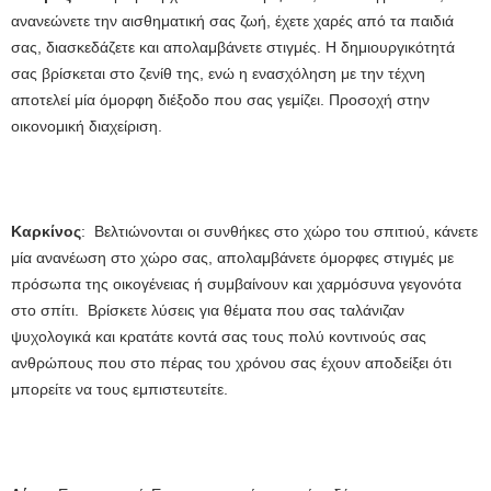
ανανεώνετε την αισθηματική σας ζωή, έχετε χαρές από τα παιδιά
σας, διασκεδάζετε και απολαμβάνετε στιγμές. Η δημιουργικότητά
σας βρίσκεται στο ζενίθ της, ενώ η ενασχόληση με την τέχνη
αποτελεί μία όμορφη διέξοδο που σας γεμίζει. Προσοχή στην
οικονομική διαχείριση.
Καρκίνος
: Βελτιώνονται οι συνθήκες στο χώρο του σπιτιού, κάνετε
μία ανανέωση στο χώρο σας, απολαμβάνετε όμορφες στιγμές με
πρόσωπα της οικογένειας ή συμβαίνουν και χαρμόσυνα γεγονότα
στο σπίτι. Βρίσκετε λύσεις για θέματα που σας ταλάνιζαν
ψυχολογικά και κρατάτε κοντά σας τους πολύ κοντινούς σας
ανθρώπους που στο πέρας του χρόνου σας έχουν αποδείξει ότι
μπορείτε να τους εμπιστευτείτε.