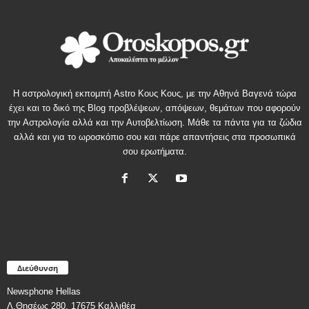
Η αστρολογική εκπομπή Astro Κους Κους, με την Αθηνά Βαγενά τώρα
έχει και το δικό της Blog προβλέψεων, απόψεων, θεμάτων που αφορούν
την Αστρολογία αλλά και την Αυτοβελτίωση. Μάθε τα πάντα για τα ζώδια
αλλά και για το ωροσκόπιο σου και πάρε απαντήσεις στα προσωπικά
σου ερωτήματα.
Διεύθυνση
Newsphone Hellas
Λ.Θησέως 280, 17675 Καλλιθέα