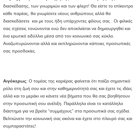
διασκέδασης, των γνωριμιών και των φλερτ! Θα είστε το επίκεντρο
κάθε παρέας, θα γνωρίσετε νέους ανθρώπους αλλά θα
διασκεδάσετε και με τους ήδη υπάρχοντες φίλους σας . Οι φιλικές
σας σχέσεις τονώνονται ενώ δεν αποκλείεται να δημιουργηθεί και
ένα ερωτικό ειδύλλιο μέσα από τον κοινωνικό σας κύκλο.
Αναζωπυρώνονται αλλά και εκπληρώνονται κάποιες προσωπικές
σας προσδοκίες.
Αιγόκερως
: Ο τομέας της καριέρας φαίνεται ότι παίζει σημαντικό
ρόλο στη ζωή σου και στην καθημερινότητά σας και έχετε τις ιδέες
αλλά και το μεράκι να κάνετε νέα βήματα που θα σας βοηθήσουν
στην προσωπική σου ανέλιξη. Παράλληλα είναι το κατάλληλο
διάστημα για να βρείτε “συμμάχους” στα προσωπικά σας σχέδια.
Βελτιώνετε την κοινωνική σας εικόνα και έχετε στο πλευρό σας και
συμπαραστάτες!