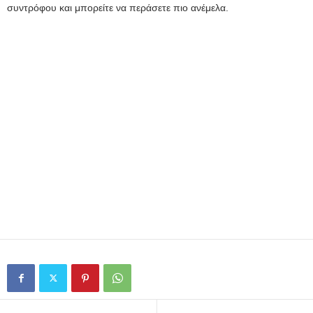
συντρόφου και μπορείτε να περάσετε πιο ανέμελα.