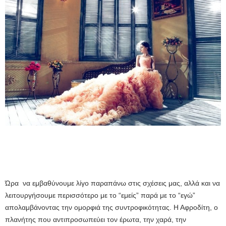
Ώρα να εμβαθύνουμε λίγο παραπάνω στις σχέσεις μας, αλλά και να
λειτουργήσουμε περισσότερο με το “εμείς” παρά με το “εγώ”
απολαμβάνοντας την ομορφιά της συντροφικότητας. Η Αφροδίτη, ο
πλανήτης που αντιπροσωπεύει τον έρωτα, την χαρά, την