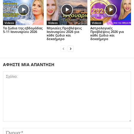
Videos
Videos
Videos
Τα ζώδια της εβδομάδας
Μηνιαίες Προβλέψεις
Αστρολογικές
5-11 Ιανουαρίου 2026
Ιανουαρίου 2026 για
Προβλέψεις 2026 για
κάθε ζώδιο και
κάθε ζώδιο και
δεκαήμερο
δεκαήμερο
ΑΦΗΣΤΕ ΜΙΑ ΑΠΑΝΤΗΣΗ