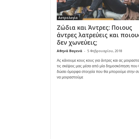
Αστρολογία
Ζώδια και Άντρες: Ποιους
άντρες λατρεύεις και ποιου
δεν χωνεύεις;
Αθηνά Βαγενά
-
5 Φεβρουαρίου, 2018
Ας κάνουμε κους κους για άντρες και ας μοιραστ
τις σκέψεις μας μέσα από μία δημοσκόπηση που 
δώσει όμορφα στοιχεία που θα μπορούμε στην συ
να μοιραστούμε