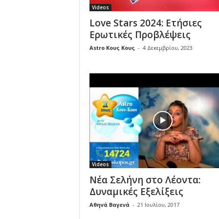
Videos
Love Stars 2024: Ετήσιες
Ερωτικές Προβλέψεις
Astro Κους Κους
-
4 Δεκεμβρίου, 2023
Videos
Νέα Σελήνη στο Λέοντα:
Δυναμικές Εξελίξεις
Αθηνά Βαγενά
-
21 Ιουλίου, 2017