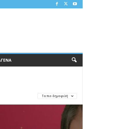
ΑΓΕΝΑ
Τα πιο δημοφιλή