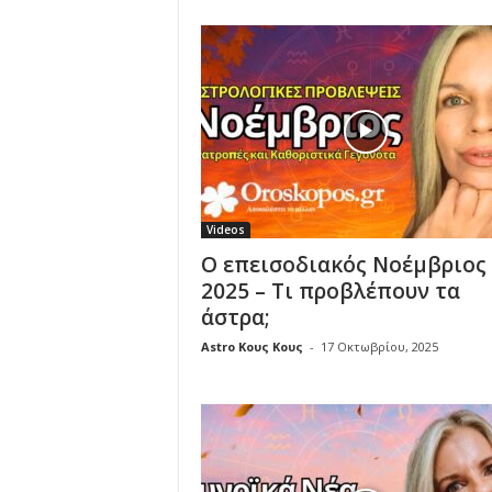
Videos
Ο επεισοδιακός Νοέμβριος
2025 – Τι προβλέπουν τα
άστρα;
Astro Κους Κους
-
17 Οκτωβρίου, 2025